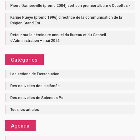
Pierre Dambreville (promo 2004) sort son premier album « Cocottes »
Karine Pueyo (promo 1996) directrice de la communication de la
Région Grand Est
Retour sur le séminaire annuel du Bureau et du Conseil
d’Administration – mai 2026
Catégories
Les actions de l'association
Des nouvelles des diplômés
Des nouvelles de Sciences Po
Tous les articles
Agenda