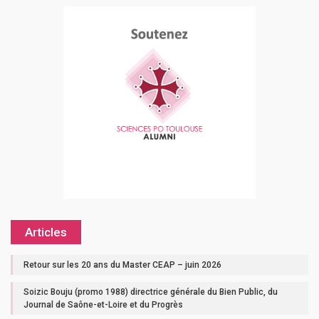
Articles
Retour sur les 20 ans du Master CEAP – juin 2026
Soizic Bouju (promo 1988) directrice générale du Bien Public, du
Journal de Saône-et-Loire et du Progrès