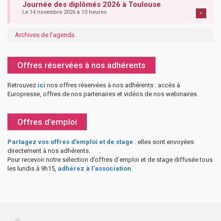
Journée des diplômés 2026 à Toulouse
Le 14 novembre 2026 à 10 heures
+
Archives de l'agenda
.
Offres réservées à nos adhérents
Retrouvez
ici
nos offres réservées à nos adhérents : accès à
Europresse, offres de nos partenaires et vidéos de nos webinaires.
Offres d’emploi
Partagez vos offres d’emploi et de stage
: elles sont envoyées
directement à nos adhérents.
Pour recevoir notre sélection d’offres d’emploi et de stage diffusée tous
les lundis à 9h15,
adhérez à l’association
.