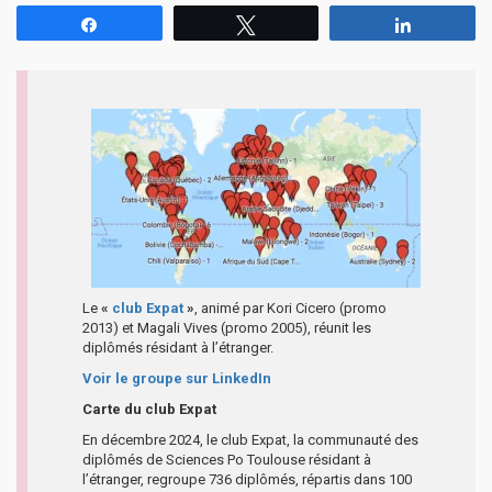
Partagez
Tweetez
Partagez
Le
«
club Expat
»
, animé par Kori Cicero (promo
2013) et Magali Vives (promo 2005), réunit les
diplômés résidant à l’étranger.
Voir le groupe sur LinkedIn
Carte du club Expat
En décembre 2024, le club Expat, la communauté des
diplômés de Sciences Po Toulouse résidant à
l’étranger, regroupe 736 diplômés, répartis dans 100