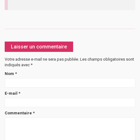
Laisser un commentaire
Votre adresse e-mail ne sera pas publiée.
Les champs obligatoires sont
indiqués avec
*
Nom
*
E-mail
*
Commentaire
*