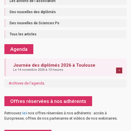
Les actions de l'association
Des nouvelles des diplômés
Des nouvelles de Sciences Po
Tous les articles
Agenda
Journée des diplômés 2026 à Toulouse
Le 14 novembre 2026 à 10 heures
+
Archives de l'agenda
.
Offres réservées à nos adhérents
Retrouvez
ici
nos offres réservées à nos adhérents : accès à
Europresse, offres de nos partenaires et vidéos de nos webinaires.