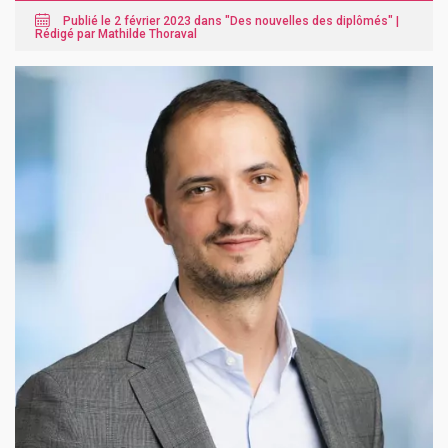
Publié le 2 février 2023 dans "
Des nouvelles des diplômés
" |
Rédigé par Mathilde Thoraval