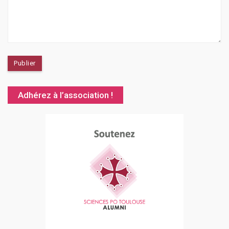
Adhérez à l’association !