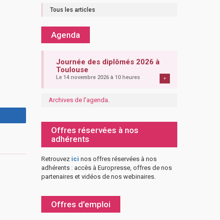
Tous les articles
Agenda
Journée des diplômés 2026 à
Toulouse
Le 14 novembre 2026 à 10 heures
+
Archives de l'agenda
.
Offres réservées à nos
adhérents
Retrouvez
ici
nos offres réservées à nos
adhérents : accès à Europresse, offres de nos
partenaires et vidéos de nos webinaires.
Offres d’emploi