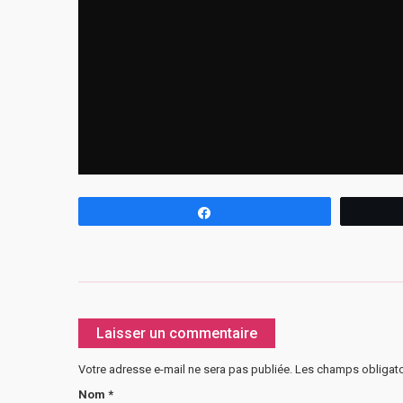
Partagez
Laisser un commentaire
Votre adresse e-mail ne sera pas publiée.
Les champs obligato
Nom
*