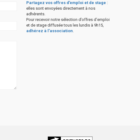
Partagez vos offres d’emploi et de stage
:
elles sont envoyées directement à nos
adhérents.
Pour recevoir notre sélection d’offres d’emploi
et de stage diffusée tous les lundis à 9h15,
adhérez à l’association
.