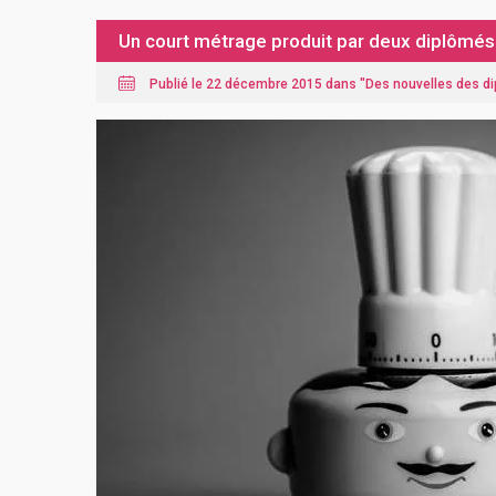
Un court métrage produit par deux diplômé
Publié le 22 décembre 2015 dans "
Des nouvelles des d