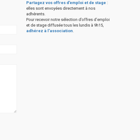
Partagez vos offres d’emploi et de stage
:
elles sont envoyées directement à nos
adhérents.
Pour recevoir notre sélection d’offres d’emploi
et de stage diffusée tous les lundis à 9h15,
adhérez à l’association
.