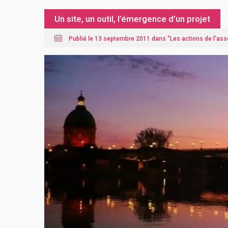
Un site, un outil, l’émergence d’un projet
Publié le 13 septembre 2011 dans "
Les actions de l'ass