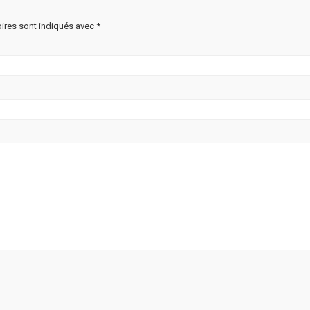
ires sont indiqués avec
*