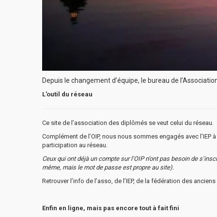
Depuis le changement d’équipe, le bureau de l’Association 
L’outil du réseau
Ce site de l’association des diplômés se veut celui du réseau.
Complément de l’OIP, nous nous sommes engagés avec l’IEP à r
participation au réseau.
Ceux qui ont déjà un compte sur l’OIP n’ont pas besoin de s’inscri
même, mais le mot de passe est propre au site).
Retrouver l’info de l’asso, de l’IEP, de la fédération des anciens 
Enfin en ligne, mais pas encore tout à fait fini