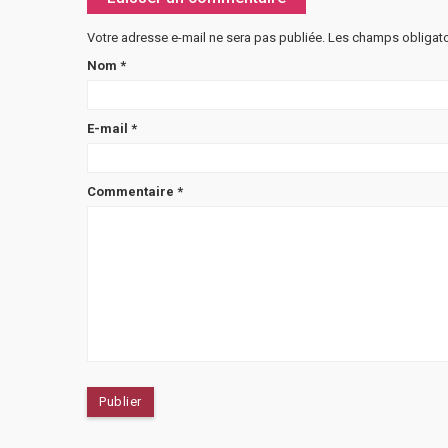
Votre adresse e-mail ne sera pas publiée.
Les champs obligato
Nom
*
E-mail
*
Commentaire
*