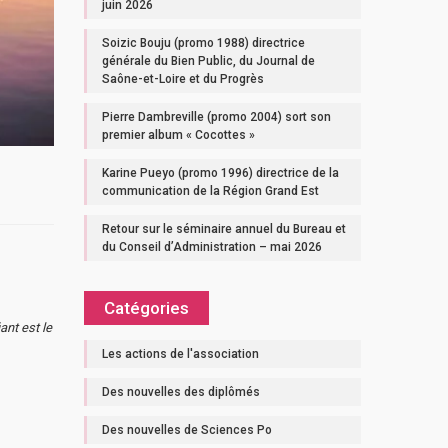
juin 2026
Soizic Bouju (promo 1988) directrice
générale du Bien Public, du Journal de
Saône-et-Loire et du Progrès
Pierre Dambreville (promo 2004) sort son
premier album « Cocottes »
Karine Pueyo (promo 1996) directrice de la
communication de la Région Grand Est
Retour sur le séminaire annuel du Bureau et
du Conseil d’Administration – mai 2026
Catégories
ant est le
Les actions de l'association
Des nouvelles des diplômés
Des nouvelles de Sciences Po