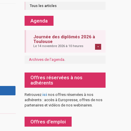
Tous les articles
Agenda
Journée des diplômés 2026 à
Toulouse
Le 14 novembre 2026 à 10 heures
+
Archives de l'agenda
.
Offres réservées à nos
adhérents
Retrouvez
ici
nos offres réservées à nos
adhérents : accès à Europresse, offres de nos
partenaires et vidéos de nos webinaires.
Offres d’emploi