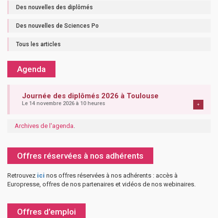
Des nouvelles des diplômés
Des nouvelles de Sciences Po
Tous les articles
Agenda
Journée des diplômés 2026 à Toulouse
Le 14 novembre 2026 à 10 heures
+
Archives de l'agenda
.
Offres réservées à nos adhérents
Retrouvez
ici
nos offres réservées à nos adhérents : accès à
Europresse, offres de nos partenaires et vidéos de nos webinaires.
Offres d’emploi