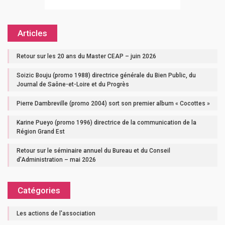
Articles
Retour sur les 20 ans du Master CEAP – juin 2026
Soizic Bouju (promo 1988) directrice générale du Bien Public, du
Journal de Saône-et-Loire et du Progrès
Pierre Dambreville (promo 2004) sort son premier album « Cocottes »
Karine Pueyo (promo 1996) directrice de la communication de la
Région Grand Est
Retour sur le séminaire annuel du Bureau et du Conseil
d’Administration – mai 2026
Catégories
Les actions de l'association