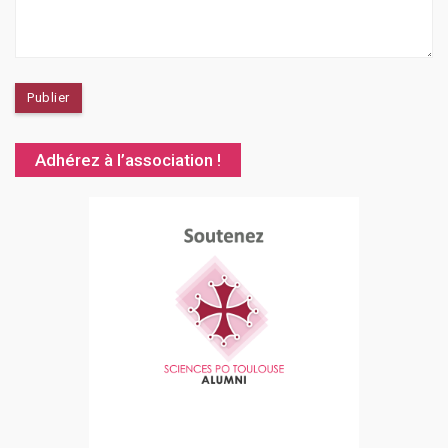
Adhérez à l’association !