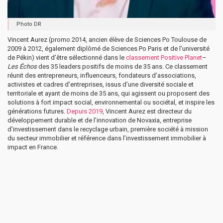
Photo DR
Vincent Aurez (promo 2014, ancien élève de Sciences Po Toulouse de
2009 à 2012, également diplômé de Sciences Po Paris et de l’université
de Pékin) vient d’être sélectionné dans le
classement
Positive Planet
–
Les Échos
des 35 leaders positifs de moins de 35 ans. Ce classement
réunit des entrepreneurs, influenceurs, fondateurs d’associations,
activistes et cadres d’entreprises, issus d’une diversité sociale et
territoriale et ayant de moins de 35 ans, qui agissent ou proposent des
solutions à fort impact social, environnemental ou sociétal, et inspire les
générations futures.
Depuis 2019
, Vincent Aurez est directeur du
développement durable et de l’innovation de Novaxia, entreprise
d’investissement dans le recyclage urbain, première société à mission
du secteur immobilier et référence dans l’investissement immobilier à
impact en France.