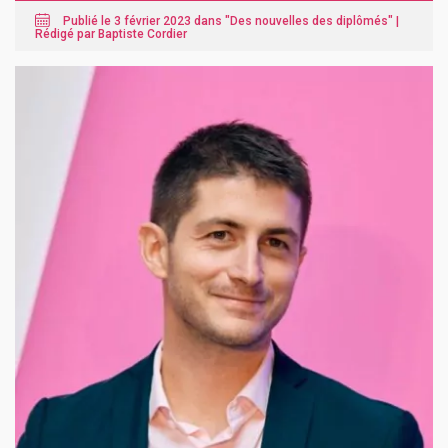
Publié le 3 février 2023 dans "
Des nouvelles des diplômés
" |
Rédigé par Baptiste Cordier