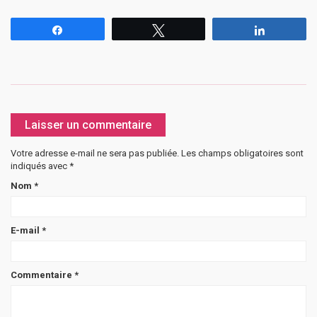
Partagez
Tweetez
Partagez
Laisser un commentaire
Votre adresse e-mail ne sera pas publiée.
Les champs obligatoires sont
indiqués avec
*
Nom
*
E-mail
*
Commentaire
*