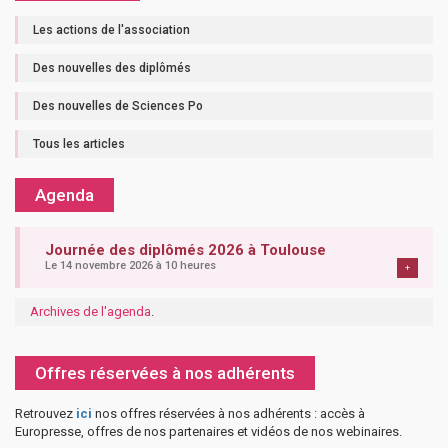
Les actions de l'association
Des nouvelles des diplômés
Des nouvelles de Sciences Po
Tous les articles
Agenda
Journée des diplômés 2026 à Toulouse
Le 14 novembre 2026 à 10 heures
+
Archives de l'agenda
.
Offres réservées à nos adhérents
Retrouvez
ici
nos offres réservées à nos adhérents : accès à
Europresse, offres de nos partenaires et vidéos de nos webinaires.