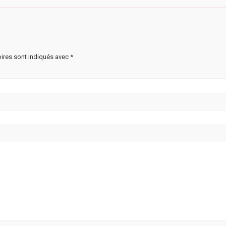
ires sont indiqués avec
*