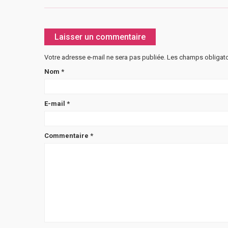
Laisser un commentaire
Votre adresse e-mail ne sera pas publiée.
Les champs obligato
Nom
*
E-mail
*
Commentaire
*