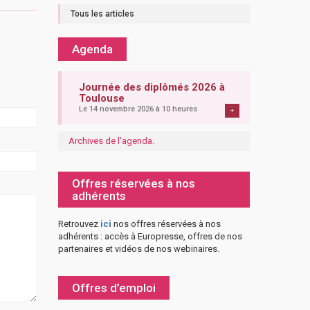
Tous les articles
Agenda
Journée des diplômés 2026 à
Toulouse
Le 14 novembre 2026 à 10 heures
+
Archives de l'agenda
.
Offres réservées à nos
adhérents
Retrouvez
ici
nos offres réservées à nos
adhérents : accès à Europresse, offres de nos
partenaires et vidéos de nos webinaires.
Offres d’emploi