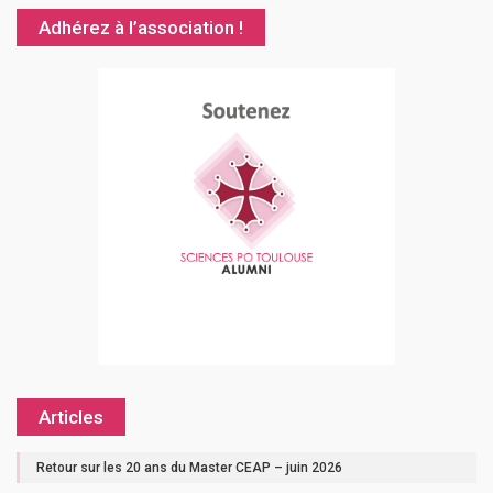
Adhérez à l’association !
Articles
Retour sur les 20 ans du Master CEAP – juin 2026