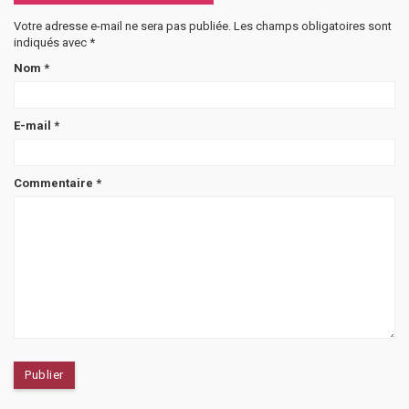
Votre adresse e-mail ne sera pas publiée.
Les champs obligatoires sont
indiqués avec
*
Nom
*
E-mail
*
Commentaire
*