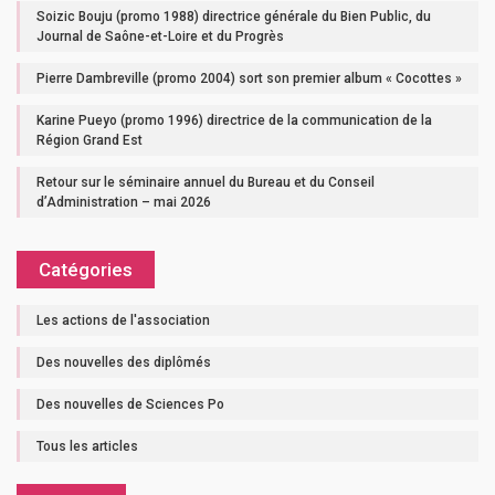
Soizic Bouju (promo 1988) directrice générale du Bien Public, du
Journal de Saône-et-Loire et du Progrès
Pierre Dambreville (promo 2004) sort son premier album « Cocottes »
Karine Pueyo (promo 1996) directrice de la communication de la
Région Grand Est
Retour sur le séminaire annuel du Bureau et du Conseil
d’Administration – mai 2026
Catégories
Les actions de l'association
Des nouvelles des diplômés
Des nouvelles de Sciences Po
Tous les articles