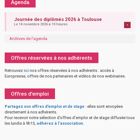
Agenda
Journée des diplômés 2026 à Toulouse
Le 14 novembre 2026 à 10 heures
+
Archives de l'agenda
.
Offres réservées à nos adhérents
Retrouvez
ici
nos offres réservées à nos adhérents : accès à
Europresse, offres de nos partenaires et vidéos de nos webinaires.
Offres d’emploi
Partagez vos offres d’emploi et de stage
: elles sont envoyées
directement à nos adhérents.
Pour recevoir notre sélection d’offres d’emploi et de stage diffusée tous
les lundis à 9h15,
adhérez à l’association
.