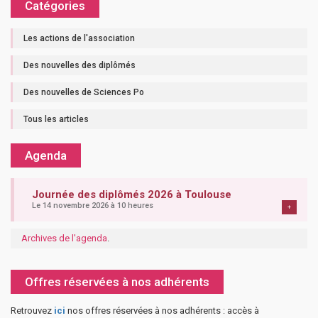
Catégories
Les actions de l'association
Des nouvelles des diplômés
Des nouvelles de Sciences Po
Tous les articles
Agenda
Journée des diplômés 2026 à Toulouse
Le 14 novembre 2026 à 10 heures
+
Archives de l'agenda
.
Offres réservées à nos adhérents
Retrouvez
ici
nos offres réservées à nos adhérents : accès à