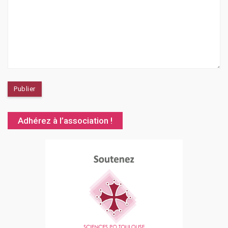
Adhérez à l’association !