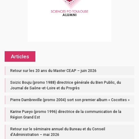
Articles
Retour sur les 20 ans du Master CEAP – juin 2026
Soizic Bouju (promo 1988) directrice générale du Bien Public, du
Journal de Saône-et-Loire et du Progrès
Pierre Dambreville (promo 2004) sort son premier album « Cocottes »
Karine Pueyo (promo 1996) directrice de la communication de la
Région Grand Est
Retour sur le séminaire annuel du Bureau et du Conseil
d’Administration – mai 2026