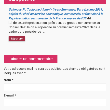
Sciences Po Toulouse Alumni - Yves-Emmanuel Bara (promo 2011)
adjoint du chef du service économique, commercial et financier à la
Représentation permanente de la France auprès de l'UE
dit :
[…] de cette Représentation, président du groupe concurrence au
Conseil de l’Union européenne au premier semestre 2022 dans le
cadre de la présidence […]
Répondre
Laisser un commentaire
Votre adresse e-mail ne sera pas publiée.
Les champs obligatoires sont
indiqués avec
*
Nom
*
E-mail
*