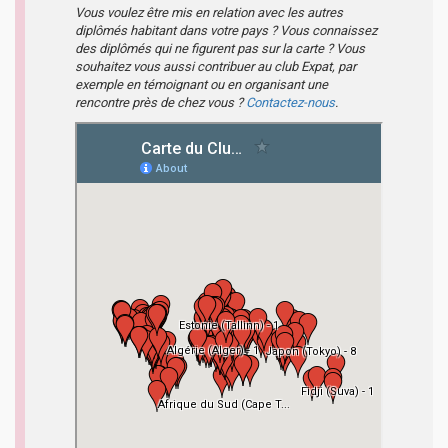
Vous voulez être mis en relation avec les autres
diplômés habitant dans votre pays ? Vous connaissez
des diplômés qui ne figurent pas sur la carte ? Vous
souhaitez vous aussi contribuer au club Expat, par
exemple en témoignant ou en organisant une
rencontre près de chez vous ?
Contactez-nous
.