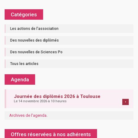
Catégories
Les actions de l'association
Des nouvelles des diplômés
Des nouvelles de Sciences Po
Tous les articles
Agenda
Journée des diplômés 2026 à Toulouse
Le 14 novembre 2026 à 10 heures
+
Archives de l'agenda
.
Offres réservées à nos adhérents