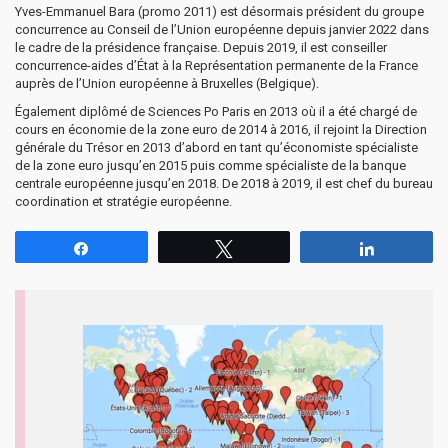
Yves-Emmanuel Bara (promo 2011) est désormais président du groupe
concurrence au Conseil de l’Union européenne depuis janvier 2022 dans
le cadre de la présidence française. Depuis 2019, il est conseiller
concurrence-aides d’État à la Représentation permanente de la France
auprès de l’Union européenne à Bruxelles (Belgique).
Également diplômé de Sciences Po Paris en 2013 où il a été chargé de
cours en économie de la zone euro de 2014 à 2016, il rejoint la Direction
générale du Trésor en 2013 d’abord en tant qu’économiste spécialiste
de la zone euro jusqu’en 2015 puis comme spécialiste de la banque
centrale européenne jusqu’en 2018. De 2018 à 2019, il est chef du bureau
coordination et stratégie européenne.
Partagez
Tweetez
Partagez