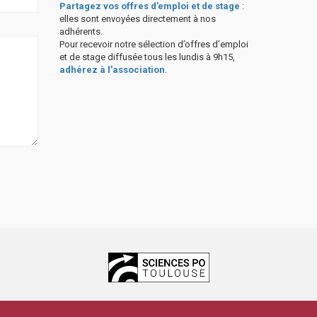
Partagez vos offres d’emploi et de stage
:
elles sont envoyées directement à nos
adhérents.
Pour recevoir notre sélection d’offres d’emploi
et de stage diffusée tous les lundis à 9h15,
adhérez à l’association
.