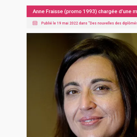
Anne Fraisse (promo 1993) chargée d’une mi
Publié le 19 mai 2022 dans "
Des nouvelles des diplômé