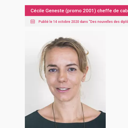
Cécile Geneste (promo 2001) cheffe de cabin
Publié le 14 octobre 2020 dans "
Des nouvelles des dip