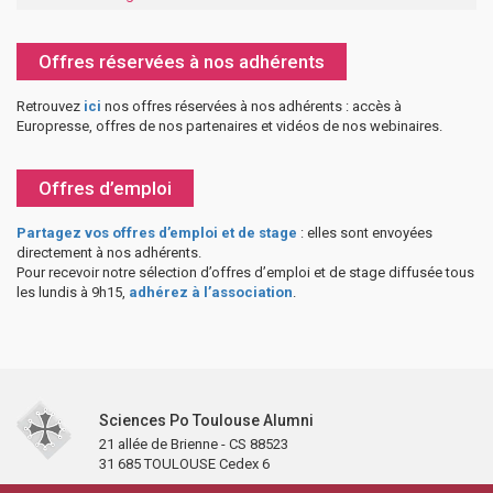
Offres réservées à nos adhérents
Retrouvez
ici
nos offres réservées à nos adhérents : accès à
Europresse, offres de nos partenaires et vidéos de nos webinaires.
Offres d’emploi
Partagez vos offres d’emploi et de stage
: elles sont envoyées
directement à nos adhérents.
Pour recevoir notre sélection d’offres d’emploi et de stage diffusée tous
les lundis à 9h15,
adhérez à l’association
.
Sciences Po Toulouse Alumni
21 allée de Brienne - CS 88523
31 685 TOULOUSE Cedex 6