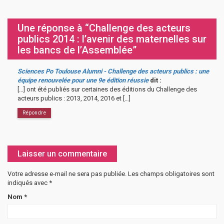
Une réponse à “Challenge des acteurs
publics 2014 : l’avenir des maternelles sur
les bancs de l’Assemblée”
Sciences Po Toulouse Alumni - Challenge des acteurs publics : une
équipe renouvelée pour une 9e édition réussie
dit :
[…] ont été publiés sur certaines des éditions du Challenge des
acteurs publics : 2013, 2014, 2016 et […]
Répondre
Laisser un commentaire
Votre adresse e-mail ne sera pas publiée.
Les champs obligatoires sont
indiqués avec
*
Nom
*