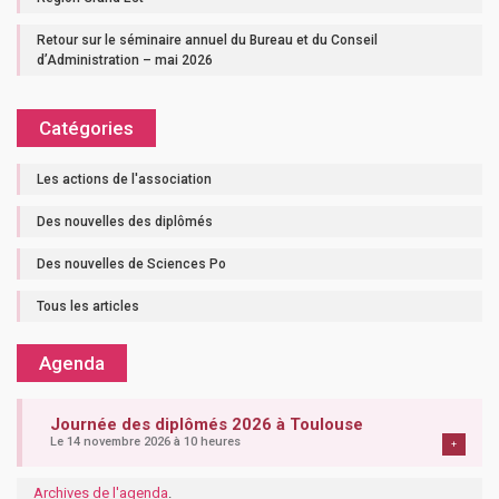
Retour sur le séminaire annuel du Bureau et du Conseil
d’Administration – mai 2026
Catégories
Les actions de l'association
Des nouvelles des diplômés
Des nouvelles de Sciences Po
Tous les articles
Agenda
Journée des diplômés 2026 à Toulouse
Le 14 novembre 2026 à 10 heures
+
Archives de l'agenda
.