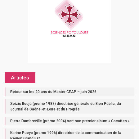
Articles
Retour sur les 20 ans du Master CEAP – juin 2026
Soizic Bouju (promo 1988) directrice générale du Bien Public, du
Journal de Saône-et-Loire et du Progrès
Pierre Dambreville (promo 2004) sort son premier album « Cocottes »
Karine Pueyo (promo 1996) directrice de la communication de la
Région Grand Est