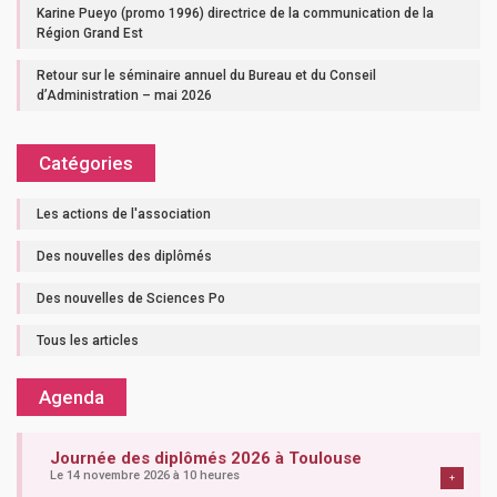
Karine Pueyo (promo 1996) directrice de la communication de la
Région Grand Est
Retour sur le séminaire annuel du Bureau et du Conseil
d’Administration – mai 2026
Catégories
Les actions de l'association
Des nouvelles des diplômés
Des nouvelles de Sciences Po
Tous les articles
Agenda
Journée des diplômés 2026 à Toulouse
Le 14 novembre 2026 à 10 heures
+