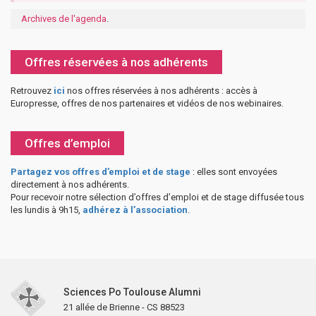
Archives de l'agenda
.
Offres réservées à nos adhérents
Retrouvez
ici
nos offres réservées à nos adhérents : accès à
Europresse, offres de nos partenaires et vidéos de nos webinaires.
Offres d’emploi
Partagez vos offres d’emploi et de stage
: elles sont envoyées
directement à nos adhérents.
Pour recevoir notre sélection d’offres d’emploi et de stage diffusée tous
les lundis à 9h15,
adhérez à l’association
.
Sciences Po Toulouse Alumni
21 allée de Brienne - CS 88523