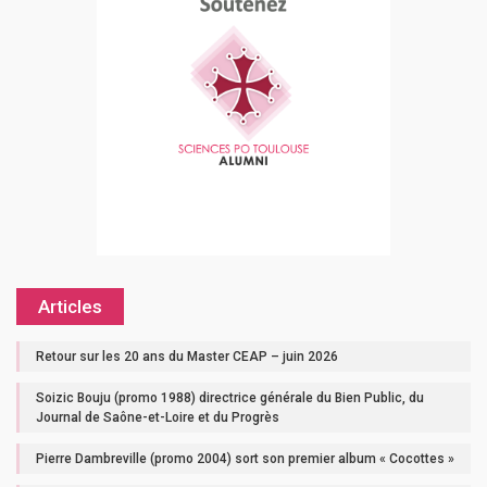
Articles
Retour sur les 20 ans du Master CEAP – juin 2026
Soizic Bouju (promo 1988) directrice générale du Bien Public, du
Journal de Saône-et-Loire et du Progrès
Pierre Dambreville (promo 2004) sort son premier album « Cocottes »