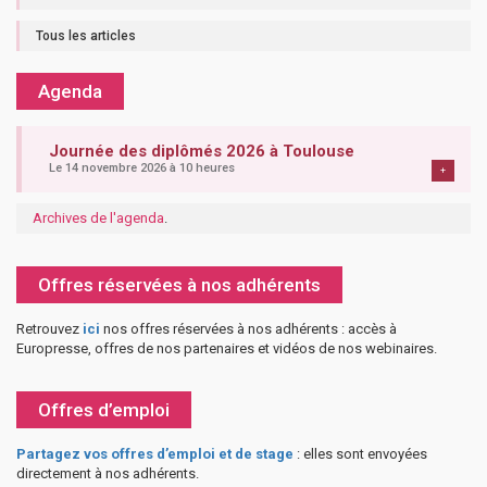
Tous les articles
Agenda
Journée des diplômés 2026 à Toulouse
Le 14 novembre 2026 à 10 heures
+
Archives de l'agenda
.
Offres réservées à nos adhérents
Retrouvez
ici
nos offres réservées à nos adhérents : accès à
Europresse, offres de nos partenaires et vidéos de nos webinaires.
Offres d’emploi
Partagez vos offres d’emploi et de stage
: elles sont envoyées
directement à nos adhérents.