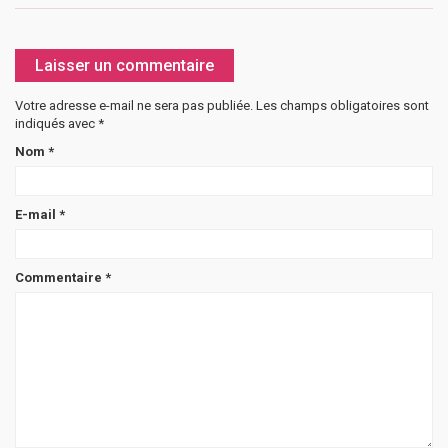
Laisser un commentaire
Votre adresse e-mail ne sera pas publiée.
Les champs obligatoires sont
indiqués avec
*
Nom
*
E-mail
*
Commentaire
*