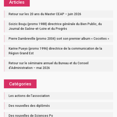
Articles
Retour sur les 20 ans du Master CEAP – juin 2026
Soizic Bouju (promo 1988) directrice générale du Bien Public, du
Journal de Saône-et-Loire et du Progrès
Pierre Dambreville (promo 2004) sort son premier album « Cocottes »
Karine Pueyo (promo 1996) directrice de la communication de la
Région Grand Est
Retour sur le séminaire annuel du Bureau et du Conseil
d’Administration – mai 2026
Catégories
Les actions de l'association
Des nouvelles des diplômés
Des nouvelles de Sciences Po