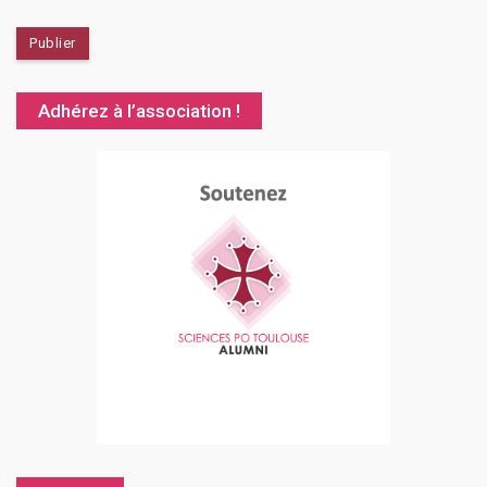
Adhérez à l’association !