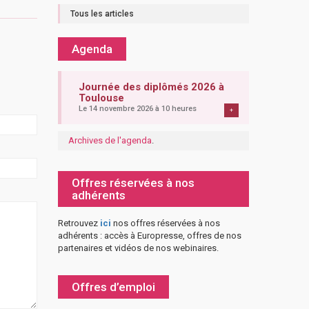
Tous les articles
Agenda
Journée des diplômés 2026 à
Toulouse
Le 14 novembre 2026 à 10 heures
+
Archives de l'agenda
.
Offres réservées à nos
adhérents
Retrouvez
ici
nos offres réservées à nos
adhérents : accès à Europresse, offres de nos
partenaires et vidéos de nos webinaires.
Offres d’emploi