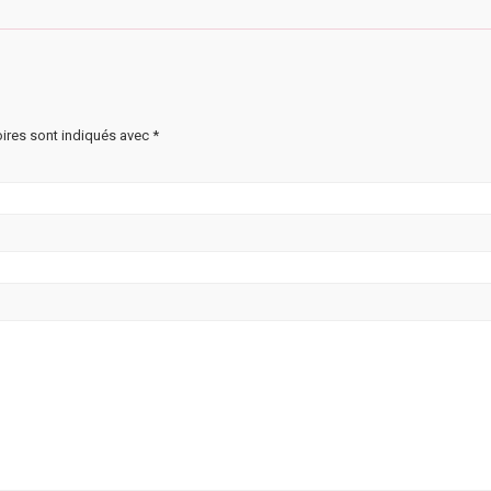
ires sont indiqués avec
*