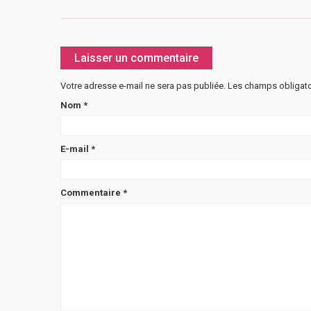
Laisser un commentaire
Votre adresse e-mail ne sera pas publiée.
Les champs obligato
Nom
*
E-mail
*
Commentaire
*