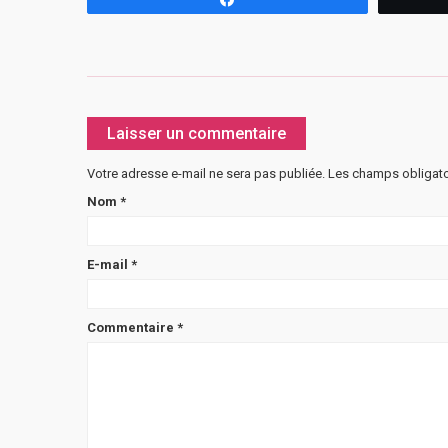
Laisser un commentaire
Votre adresse e-mail ne sera pas publiée.
Les champs obligato
Nom
*
E-mail
*
Commentaire
*