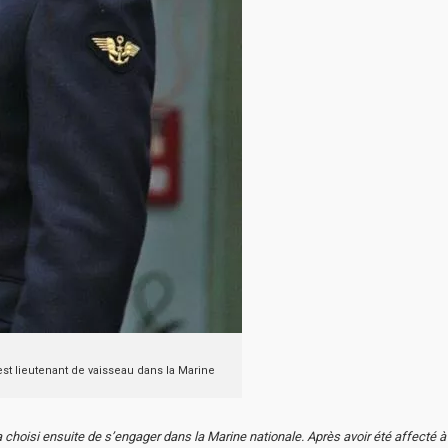
est lieutenant de vaisseau dans la Marine
hoisi ensuite de s’engager dans la Marine nationale. Après avoir été affecté à