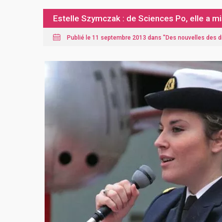
Estelle Szymczak : de Sciences Po, elle a mis
Publié le 11 septembre 2013 dans "
Des nouvelles des 