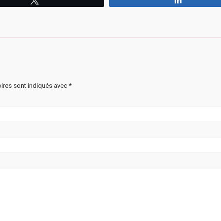
ires sont indiqués avec
*