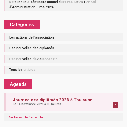
Retour sur le séminaire annuel du Bureau et du Conseil
d’Administration – mai 2026
Catégories
Les actions de l'association
Des nouvelles des diplômés
Des nouvelles de Sciences Po
Tous les articles
Agenda
Journée des diplômés 2026 à Toulouse
Le 14 novembre 2026 à 10 heures
+
Archives de l'agenda
.