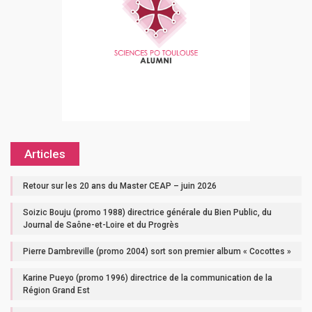
Articles
Retour sur les 20 ans du Master CEAP – juin 2026
Soizic Bouju (promo 1988) directrice générale du Bien Public, du
Journal de Saône-et-Loire et du Progrès
Pierre Dambreville (promo 2004) sort son premier album « Cocottes »
Karine Pueyo (promo 1996) directrice de la communication de la
Région Grand Est