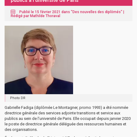
publics à l’université de Paris
Publié le 15 février 2021 dans "
Des nouvelles des diplômés
" |
Rédigé par Mathilde Thoraval
Photo DR
Gabrielle Fadiga (diplômée Le Montagner, promo 1993) a été nommée
directrice générale des services adjointe transitions et service aux
publics au sein de l’université de Paris. Elle occupait depuis janvier 2020
le poste de directrice générale déléguée des ressources humaines et
des organisations.