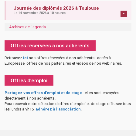
Journée des diplômés 2026 à Toulouse
Le 14 novembre 2026 à 10 heures
+
Archives de l'agenda
.
Offres réservées à nos adhérents
Retrouvez
ici
nos offres réservées à nos adhérents : accès à
Europresse, offres de nos partenaires et vidéos de nos webinaires.
Offres d’emploi
Partagez vos offres d’emploi et de stage
: elles sont envoyées
directement à nos adhérents.
Pour recevoir notre sélection d’offres d’emploi et de stage diffusée tous
les lundis à 9h15,
adhérez à l’association
.