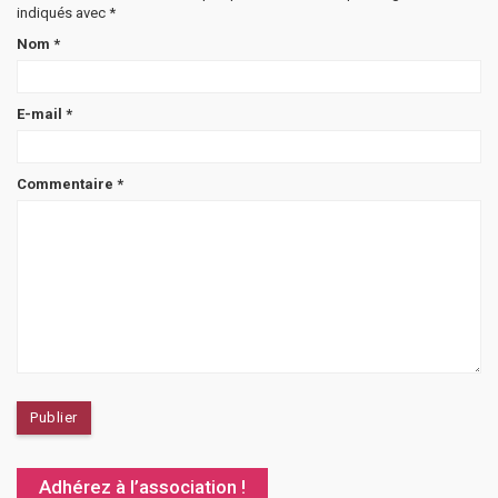
indiqués avec
*
Nom
*
E-mail
*
Commentaire
*
Adhérez à l’association !