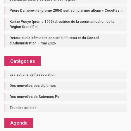
Pierre Dambreville (promo 2004) sort son premier album « Cocottes »
Karine Pueyo (promo 1996) directrice de la communication de la
Région Grand Est
Retour sur le séminaire annuel du Bureau et du Conseil
d’Administration – mai 2026
Catégories
Les actions de l'association
Des nouvelles des diplômés
Des nouvelles de Sciences Po
Tous les articles
Agenda