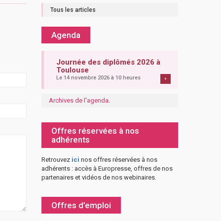
Tous les articles
Agenda
Journée des diplômés 2026 à
Toulouse
Le 14 novembre 2026 à 10 heures
+
Archives de l'agenda
.
Offres réservées à nos
adhérents
Retrouvez
ici
nos offres réservées à nos
adhérents : accès à Europresse, offres de nos
partenaires et vidéos de nos webinaires.
Offres d’emploi