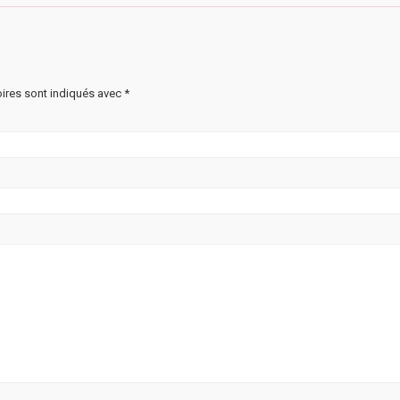
ires sont indiqués avec
*