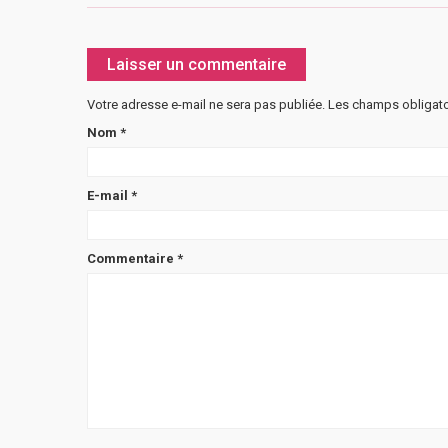
Laisser un commentaire
Votre adresse e-mail ne sera pas publiée.
Les champs obligato
Nom
*
E-mail
*
Commentaire
*