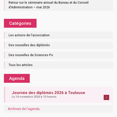
Retour sur le séminaire annuel du Bureau et du Conseil
d’Administration – mai 2026
Catégories
Les actions de l'association
Des nouvelles des diplômés
Des nouvelles de Sciences Po
Tous les articles
Agenda
Journée des diplômés 2026 à Toulouse
Le 14 novembre 2026 à 10 heures
+
Archives de l'agenda
.