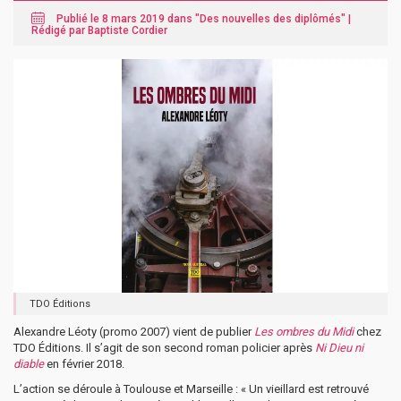
Publié le 8 mars 2019 dans "
Des nouvelles des diplômés
" |
Rédigé par Baptiste Cordier
TDO Éditions
Alexandre Léoty (promo 2007) vient de publier
Les ombres du Midi
chez
TDO Éditions. Il s’agit de son second roman policier après
Ni Dieu ni
diable
en février 2018.
L’action se déroule à Toulouse et Marseille : « Un vieillard est retrouvé