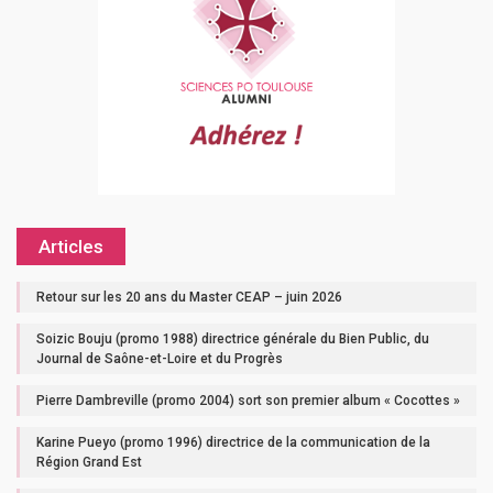
Articles
Retour sur les 20 ans du Master CEAP – juin 2026
Soizic Bouju (promo 1988) directrice générale du Bien Public, du
Journal de Saône-et-Loire et du Progrès
Pierre Dambreville (promo 2004) sort son premier album « Cocottes »
Karine Pueyo (promo 1996) directrice de la communication de la
Région Grand Est