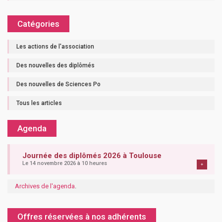
Catégories
Les actions de l'association
Des nouvelles des diplômés
Des nouvelles de Sciences Po
Tous les articles
Agenda
Journée des diplômés 2026 à Toulouse
Le 14 novembre 2026 à 10 heures
+
Archives de l'agenda
.
Offres réservées à nos adhérents