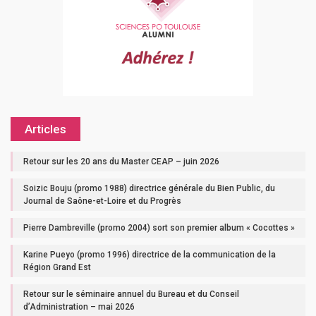
Articles
Retour sur les 20 ans du Master CEAP – juin 2026
Soizic Bouju (promo 1988) directrice générale du Bien Public, du
Journal de Saône-et-Loire et du Progrès
Pierre Dambreville (promo 2004) sort son premier album « Cocottes »
Karine Pueyo (promo 1996) directrice de la communication de la
Région Grand Est
Retour sur le séminaire annuel du Bureau et du Conseil
d’Administration – mai 2026