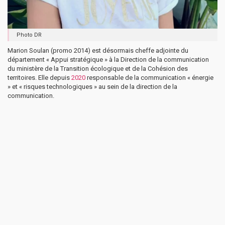
Photo DR
Marion Soulan (promo 2014) est désormais cheffe adjointe du
département « Appui stratégique » à la Direction de la communication
du ministère de la Transition écologique et de la Cohésion des
territoires. Elle depuis
2020
responsable de la communication « énergie
» et « risques technologiques » au sein de la direction de la
communication.