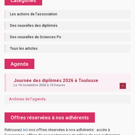
Catégories
Les actions de l'association
Des nouvelles des diplômés
Des nouvelles de Sciences Po
Tous les articles
Agenda
Journée des diplômés 2026 à Toulouse
Le 14 novembre 2026 à 10 heures
+
Archives de l'agenda
.
Offres réservées à nos adhérents
Retrouvez
ici
nos offres réservées à nos adhérents : accès à