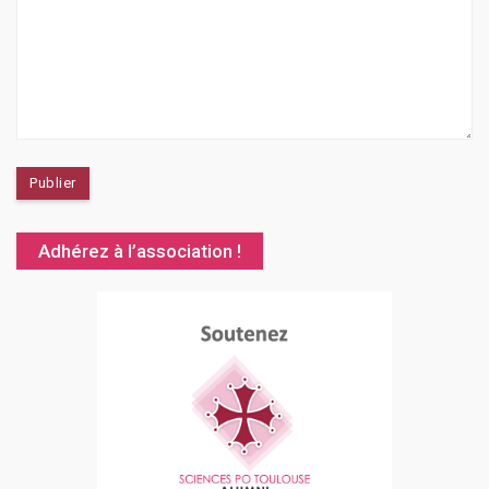
Adhérez à l’association !