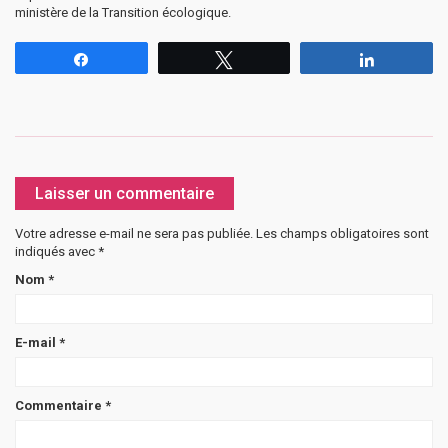
ministère de la Transition écologique.
Partagez
Tweetez
Partagez
Laisser un commentaire
Votre adresse e-mail ne sera pas publiée.
Les champs obligatoires sont
indiqués avec
*
Nom
*
E-mail
*
Commentaire
*