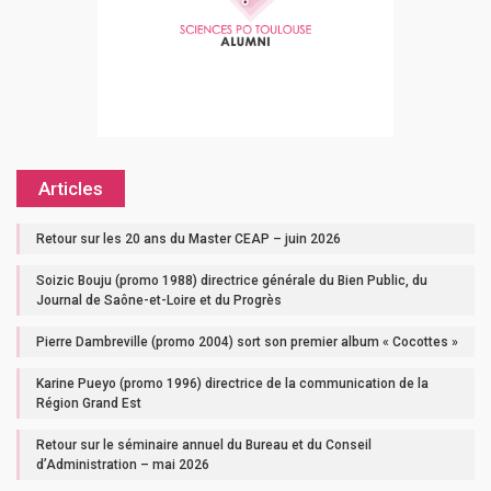
Articles
Retour sur les 20 ans du Master CEAP – juin 2026
Soizic Bouju (promo 1988) directrice générale du Bien Public, du
Journal de Saône-et-Loire et du Progrès
Pierre Dambreville (promo 2004) sort son premier album « Cocottes »
Karine Pueyo (promo 1996) directrice de la communication de la
Région Grand Est
Retour sur le séminaire annuel du Bureau et du Conseil
d’Administration – mai 2026