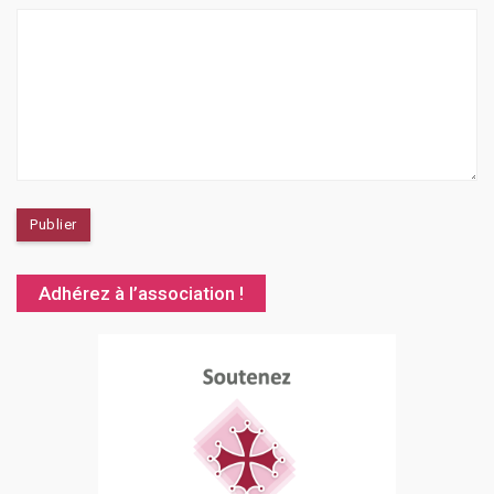
Adhérez à l’association !