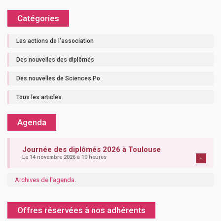
Catégories
Les actions de l'association
Des nouvelles des diplômés
Des nouvelles de Sciences Po
Tous les articles
Agenda
Journée des diplômés 2026 à Toulouse
Le 14 novembre 2026 à 10 heures
+
Archives de l'agenda
.
Offres réservées à nos adhérents