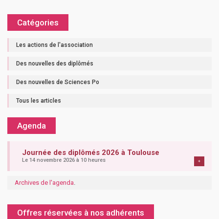
Catégories
Les actions de l'association
Des nouvelles des diplômés
Des nouvelles de Sciences Po
Tous les articles
Agenda
Journée des diplômés 2026 à Toulouse
Le 14 novembre 2026 à 10 heures
+
Archives de l'agenda
.
Offres réservées à nos adhérents