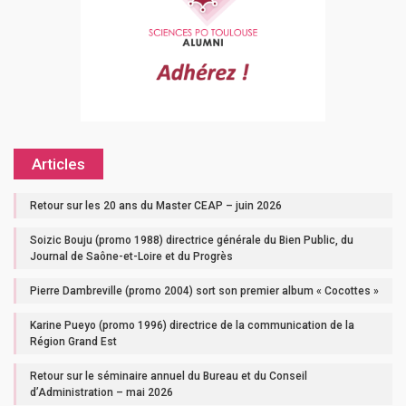
Articles
Retour sur les 20 ans du Master CEAP – juin 2026
Soizic Bouju (promo 1988) directrice générale du Bien Public, du
Journal de Saône-et-Loire et du Progrès
Pierre Dambreville (promo 2004) sort son premier album « Cocottes »
Karine Pueyo (promo 1996) directrice de la communication de la
Région Grand Est
Retour sur le séminaire annuel du Bureau et du Conseil
d’Administration – mai 2026