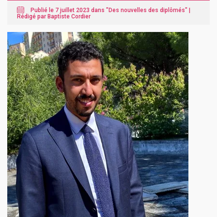
Publié le 7 juillet 2023 dans "
Des nouvelles des diplômés
" |
Rédigé par Baptiste Cordier