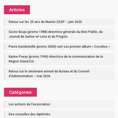
Articles
Retour sur les 20 ans du Master CEAP – juin 2026
Soizic Bouju (promo 1988) directrice générale du Bien Public, du
Journal de Saône-et-Loire et du Progrès
Pierre Dambreville (promo 2004) sort son premier album « Cocottes »
Karine Pueyo (promo 1996) directrice de la communication de la
Région Grand Est
Retour sur le séminaire annuel du Bureau et du Conseil
d’Administration – mai 2026
Catégories
Les actions de l'association
Des nouvelles des diplômés