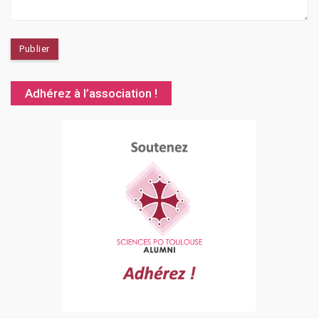
Adhérez à l’association !