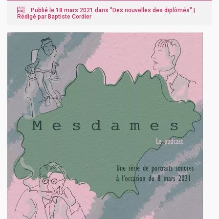
Publié le 18 mars 2021 dans "
Des nouvelles des diplômés
" |
Rédigé par Baptiste Cordier