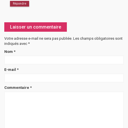
Répondre
Laisser un commentaire
Votre adresse e-mail ne sera pas publiée.
Les champs obligatoires sont
indiqués avec
*
Nom
*
E-mail
*
Commentaire
*