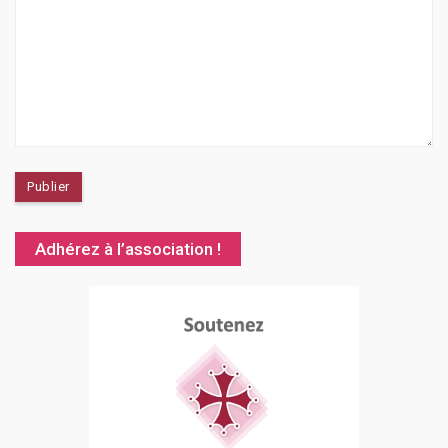
Adhérez à l’association !