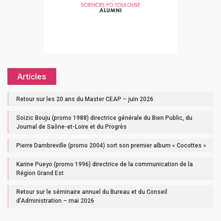
Articles
Retour sur les 20 ans du Master CEAP – juin 2026
Soizic Bouju (promo 1988) directrice générale du Bien Public, du
Journal de Saône-et-Loire et du Progrès
Pierre Dambreville (promo 2004) sort son premier album « Cocottes »
Karine Pueyo (promo 1996) directrice de la communication de la
Région Grand Est
Retour sur le séminaire annuel du Bureau et du Conseil
d’Administration – mai 2026