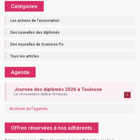
Catégories
Les actions de l'association
Des nouvelles des diplômés
Des nouvelles de Sciences Po
Tous les articles
Agenda
Journée des diplômés 2026 à Toulouse
Le 14 novembre 2026 à 10 heures
+
Archives de l'agenda
.
Offres réservées à nos adhérents