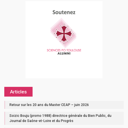
Articles
Retour sur les 20 ans du Master CEAP – juin 2026
Soizic Bouju (promo 1988) directrice générale du Bien Public, du
Journal de Saône-et-Loire et du Progrès