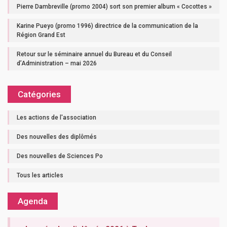
Pierre Dambreville (promo 2004) sort son premier album « Cocottes »
Karine Pueyo (promo 1996) directrice de la communication de la
Région Grand Est
Retour sur le séminaire annuel du Bureau et du Conseil
d’Administration – mai 2026
Catégories
Les actions de l'association
Des nouvelles des diplômés
Des nouvelles de Sciences Po
Tous les articles
Agenda