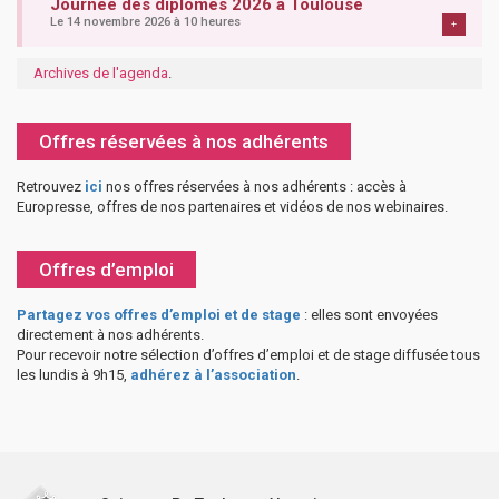
Journée des diplômés 2026 à Toulouse
Le 14 novembre 2026 à 10 heures
+
Archives de l'agenda
.
Offres réservées à nos adhérents
Retrouvez
ici
nos offres réservées à nos adhérents : accès à
Europresse, offres de nos partenaires et vidéos de nos webinaires.
Offres d’emploi
Partagez vos offres d’emploi et de stage
: elles sont envoyées
directement à nos adhérents.
Pour recevoir notre sélection d’offres d’emploi et de stage diffusée tous
les lundis à 9h15,
adhérez à l’association
.