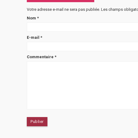
Votre adresse e-mail ne sera pas publiée.
Les champs obligato
Nom
*
E-mail
*
Commentaire
*