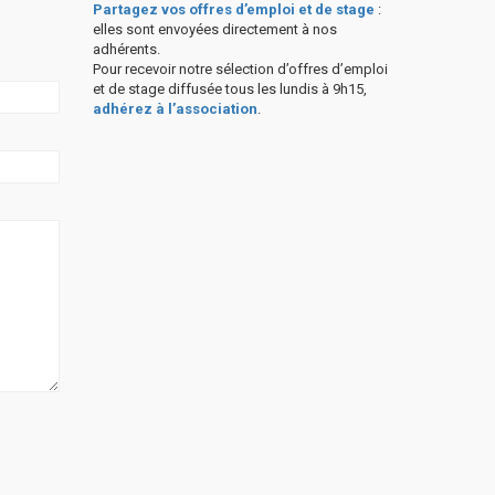
Partagez vos offres d’emploi et de stage
:
elles sont envoyées directement à nos
adhérents.
Pour recevoir notre sélection d’offres d’emploi
et de stage diffusée tous les lundis à 9h15,
adhérez à l’association
.