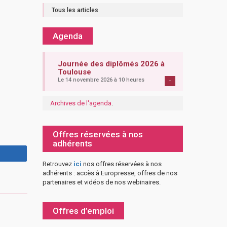
Tous les articles
Agenda
Journée des diplômés 2026 à
Toulouse
Le 14 novembre 2026 à 10 heures
+
Archives de l'agenda
.
Offres réservées à nos
adhérents
Retrouvez
ici
nos offres réservées à nos
adhérents : accès à Europresse, offres de nos
partenaires et vidéos de nos webinaires.
Offres d’emploi