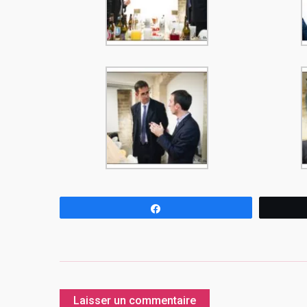
Partagez
Laisser un commentaire