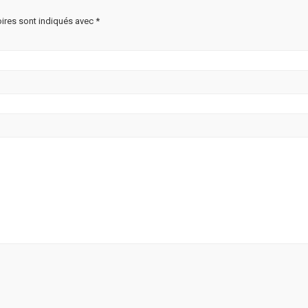
ires sont indiqués avec
*