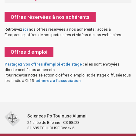
Offres réservées à nos adhérents
Retrouvez
ici
nos offres réservées à nos adhérents : accès à
Europresse, offres de nos partenaires et vidéos de nos webinaires.
Offres d’emploi
Partagez vos offres d’emploi et de stage
: elles sont envoyées
directement à nos adhérents.
Pour recevoir notre sélection d’offres d’emploi et de stage diffusée tous
les lundis à 9h15,
adhérez à l’association
.
Sciences Po Toulouse Alumni
21 allée de Brienne - CS 88523
31 685 TOULOUSE Cedex 6