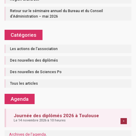
Retour sur le séminaire annuel du Bureau et du Conseil
d’Administration – mai 2026
Catégories
Les actions de l'association
Des nouvelles des diplômés
Des nouvelles de Sciences Po
Tous les articles
Agenda
Journée des diplômés 2026 à Toulouse
Le 14 novembre 2026 à 10 heures
+
Archives de l'agenda
.