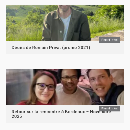
Plus d'infos
Décès de Romain Privat (promo 2021)
Plus d'infos
Retour sur la rencontre à Bordeaux – Novembre
2025