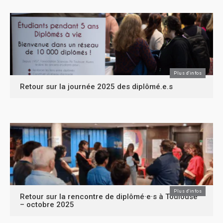
Plus d'infos
Retour sur la journée 2025 des diplômé.e.s
Plus d'infos
Retour sur la rencontre de diplômé·e·s à Toulouse
– octobre 2025