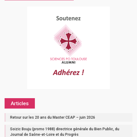
Articles
Retour sur les 20 ans du Master CEAP – juin 2026
Soizic Bouju (promo 1988) directrice générale du Bien Public, du
Journal de Saône-et-Loire et du Progrès