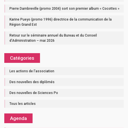
Pierre Dambreville (promo 2004) sort son premier album « Cocottes »
Karine Pueyo (promo 1996) directrice de la communication de la
Région Grand Est
Retour sur le séminaire annuel du Bureau et du Conseil
d’Administration – mai 2026
Catégories
Les actions de l'association
Des nouvelles des diplômés
Des nouvelles de Sciences Po
Tous les articles
Agenda