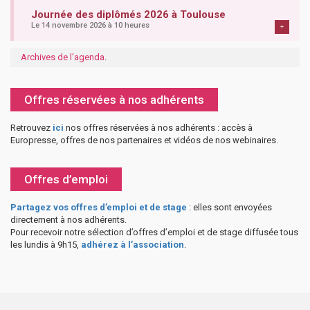
Journée des diplômés 2026 à Toulouse
Le 14 novembre 2026 à 10 heures
+
Archives de l'agenda
.
Offres réservées à nos adhérents
Retrouvez
ici
nos offres réservées à nos adhérents : accès à
Europresse, offres de nos partenaires et vidéos de nos webinaires.
Offres d’emploi
Partagez vos offres d’emploi et de stage
: elles sont envoyées
directement à nos adhérents.
Pour recevoir notre sélection d’offres d’emploi et de stage diffusée tous
les lundis à 9h15,
adhérez à l’association
.