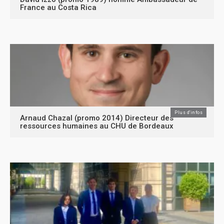
France au Costa Rica
Plus d'infos
Arnaud Chazal (promo 2014) Directeur des
ressources humaines au CHU de Bordeaux