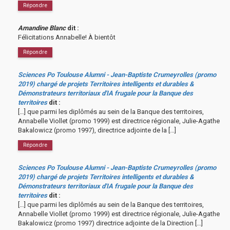
Répondre
Amandine Blanc
dit :
Félicitations Annabelle! À bientôt
Répondre
Sciences Po Toulouse Alumni - Jean-Baptiste Crumeyrolles (promo
2019) chargé de projets Territoires intelligents et durables &
Démonstrateurs territoriaux d'IA frugale pour la Banque des
territoires
dit :
[…] que parmi les diplômés au sein de la Banque des territoires,
Annabelle Viollet (promo 1999) est directrice régionale, Julie-Agathe
Bakalowicz (promo 1997), directrice adjointe de la […]
Répondre
Sciences Po Toulouse Alumni - Jean-Baptiste Crumeyrolles (promo
2019) chargé de projets Territoires intelligents et durables &
Démonstrateurs territoriaux d'IA frugale pour la Banque des
territoires
dit :
[…] que parmi les diplômés au sein de la Banque des territoires,
Annabelle Viollet (promo 1999) est directrice régionale, Julie-Agathe
Bakalowicz (promo 1997) directrice adjointe de la Direction […]