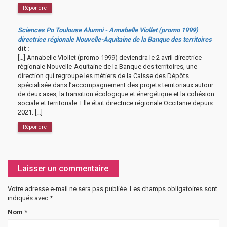
Répondre
Sciences Po Toulouse Alumni - Annabelle Viollet (promo 1999)
directrice régionale Nouvelle-Aquitaine de la Banque des territoires
dit :
[…] Annabelle Viollet (promo 1999) deviendra le 2 avril directrice
régionale Nouvelle-Aquitaine de la Banque des territoires, une
direction qui regroupe les métiers de la Caisse des Dépôts
spécialisée dans l’accompagnement des projets territoriaux autour
de deux axes, la transition écologique et énergétique et la cohésion
sociale et territoriale. Elle était directrice régionale Occitanie depuis
2021. […]
Répondre
Laisser un commentaire
Votre adresse e-mail ne sera pas publiée.
Les champs obligatoires sont
indiqués avec
*
Nom
*