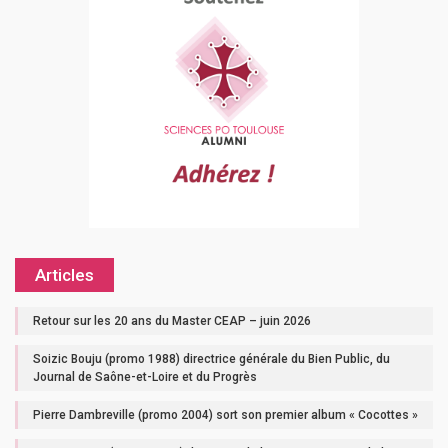
Articles
Retour sur les 20 ans du Master CEAP – juin 2026
Soizic Bouju (promo 1988) directrice générale du Bien Public, du
Journal de Saône-et-Loire et du Progrès
Pierre Dambreville (promo 2004) sort son premier album « Cocottes »