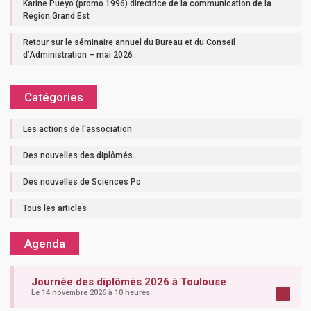
Karine Pueyo (promo 1996) directrice de la communication de la
Région Grand Est
Retour sur le séminaire annuel du Bureau et du Conseil
d’Administration – mai 2026
Catégories
Les actions de l'association
Des nouvelles des diplômés
Des nouvelles de Sciences Po
Tous les articles
Agenda
Journée des diplômés 2026 à Toulouse
Le 14 novembre 2026 à 10 heures
+