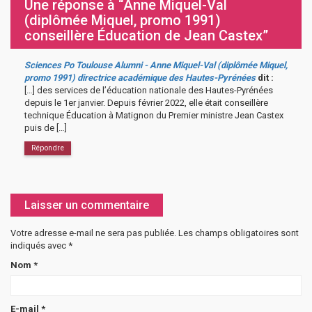
Une réponse à “Anne Miquel-Val
(diplômée Miquel, promo 1991)
conseillère Éducation de Jean Castex”
Sciences Po Toulouse Alumni - Anne Miquel-Val (diplômée Miquel,
promo 1991) directrice académique des Hautes-Pyrénées
dit :
[…] des services de l’éducation nationale des Hautes-Pyrénées
depuis le 1er janvier. Depuis février 2022, elle était conseillère
technique Éducation à Matignon du Premier ministre Jean Castex
puis de […]
Répondre
Laisser un commentaire
Votre adresse e-mail ne sera pas publiée.
Les champs obligatoires sont
indiqués avec
*
Nom
*
E-mail
*