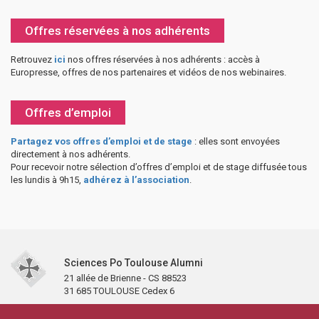
Offres réservées à nos adhérents
Retrouvez
ici
nos offres réservées à nos adhérents : accès à
Europresse, offres de nos partenaires et vidéos de nos webinaires.
Offres d’emploi
Partagez vos offres d’emploi et de stage
: elles sont envoyées
directement à nos adhérents.
Pour recevoir notre sélection d’offres d’emploi et de stage diffusée tous
les lundis à 9h15,
adhérez à l’association
.
Sciences Po Toulouse Alumni
21 allée de Brienne - CS 88523
31 685 TOULOUSE Cedex 6