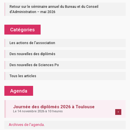
Retour sur le séminaire annuel du Bureau et du Conseil
d’Administration – mai 2026
Catégories
Les actions de l'association
Des nouvelles des diplômés
Des nouvelles de Sciences Po
Tous les articles
Agenda
Journée des diplômés 2026 à Toulouse
Le 14 novembre 2026 à 10 heures
+
Archives de l'agenda
.