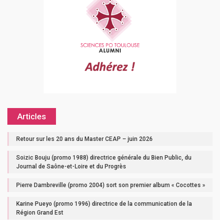
Articles
Retour sur les 20 ans du Master CEAP – juin 2026
Soizic Bouju (promo 1988) directrice générale du Bien Public, du
Journal de Saône-et-Loire et du Progrès
Pierre Dambreville (promo 2004) sort son premier album « Cocottes »
Karine Pueyo (promo 1996) directrice de la communication de la
Région Grand Est