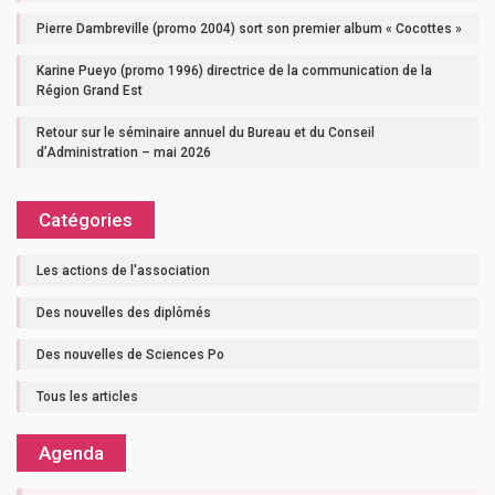
Pierre Dambreville (promo 2004) sort son premier album « Cocottes »
Karine Pueyo (promo 1996) directrice de la communication de la
Région Grand Est
Retour sur le séminaire annuel du Bureau et du Conseil
d’Administration – mai 2026
Catégories
Les actions de l'association
Des nouvelles des diplômés
Des nouvelles de Sciences Po
Tous les articles
Agenda