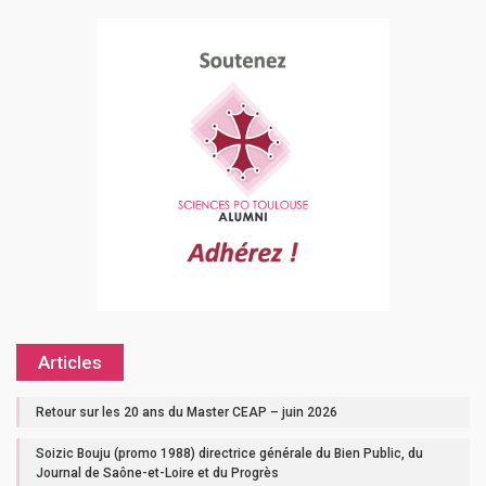
Articles
Retour sur les 20 ans du Master CEAP – juin 2026
Soizic Bouju (promo 1988) directrice générale du Bien Public, du
Journal de Saône-et-Loire et du Progrès