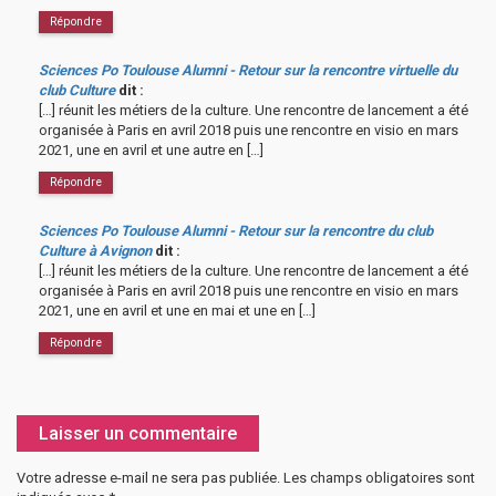
Répondre
Sciences Po Toulouse Alumni - Retour sur la rencontre virtuelle du
club Culture
dit :
[…] réunit les métiers de la culture. Une rencontre de lancement a été
organisée à Paris en avril 2018 puis une rencontre en visio en mars
2021, une en avril et une autre en […]
Répondre
Sciences Po Toulouse Alumni - Retour sur la rencontre du club
Culture à Avignon
dit :
[…] réunit les métiers de la culture. Une rencontre de lancement a été
organisée à Paris en avril 2018 puis une rencontre en visio en mars
2021, une en avril et une en mai et une en […]
Répondre
Laisser un commentaire
Votre adresse e-mail ne sera pas publiée.
Les champs obligatoires sont