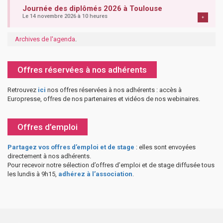
Journée des diplômés 2026 à Toulouse
Le 14 novembre 2026 à 10 heures
+
Archives de l'agenda
.
Offres réservées à nos adhérents
Retrouvez
ici
nos offres réservées à nos adhérents : accès à
Europresse, offres de nos partenaires et vidéos de nos webinaires.
Offres d’emploi
Partagez vos offres d’emploi et de stage
: elles sont envoyées
directement à nos adhérents.
Pour recevoir notre sélection d’offres d’emploi et de stage diffusée tous
les lundis à 9h15,
adhérez à l’association
.