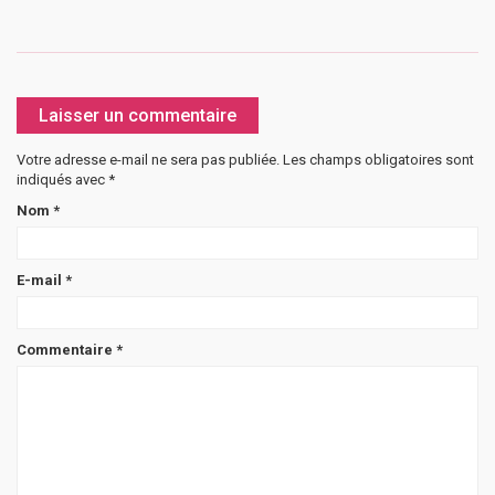
Laisser un commentaire
Votre adresse e-mail ne sera pas publiée.
Les champs obligatoires sont
indiqués avec
*
Nom
*
E-mail
*
Commentaire
*