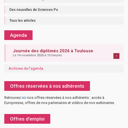
Des nouvelles de Sciences Po
Tous les articles
Agenda
Journée des diplômés 2026 à Toulouse
Le 14 novembre 2026 à 10 heures
+
Archives de l'agenda
.
Offres réservées à nos adhérents
Retrouvez
ici
nos offres réservées à nos adhérents : accès à
Europresse, offres de nos partenaires et vidéos de nos webinaires.
Offres d’emploi