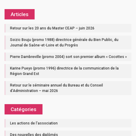
Articles
Retour sur les 20 ans du Master CEAP – juin 2026
Soizic Bouju (promo 1988) directrice générale du Bien Public, du
Journal de Saône-et-Loire et du Progrès
Pierre Dambreville (promo 2004) sort son premier album « Cocottes »
Karine Pueyo (promo 1996) directrice de la communication de la
Région Grand Est
Retour sur le séminaire annuel du Bureau et du Conseil
d’Administration – mai 2026
Catégories
Les actions de l'association
Des nouvelles des diplômés