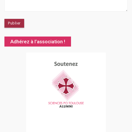
Adhérez à l’association !