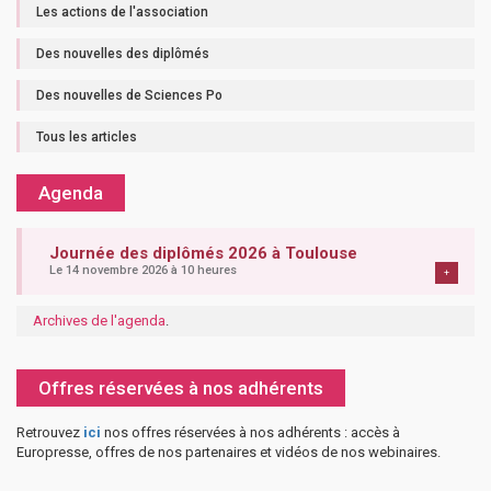
Les actions de l'association
Des nouvelles des diplômés
Des nouvelles de Sciences Po
Tous les articles
Agenda
Journée des diplômés 2026 à Toulouse
Le 14 novembre 2026 à 10 heures
+
Archives de l'agenda
.
Offres réservées à nos adhérents
Retrouvez
ici
nos offres réservées à nos adhérents : accès à
Europresse, offres de nos partenaires et vidéos de nos webinaires.