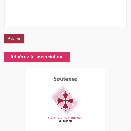
Adhérez à l’association !