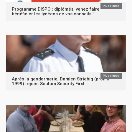
Plus d'infos
Programme DISPO : diplômés, venez faire
bénéficier les lycéens de vos conseils !
Plus d'infos
Après la gendarmerie, Damien Striebig (promo
1999) rejoint Scutum Security First