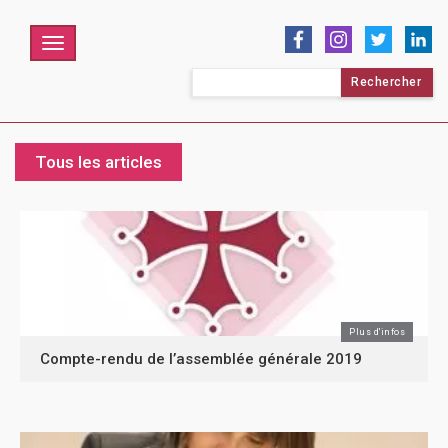
Menu
Rechercher :
Tous les articles
Plus d'infos
Compte-rendu de l’assemblée générale 2019