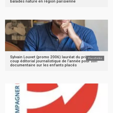
balades nature en région parisienne
Sylvain Louvet (promo 2006) lauréat du prix du
Plus d'infos
coup éditorial journalistique de l’année pour son
documentaire sur les enfants placés