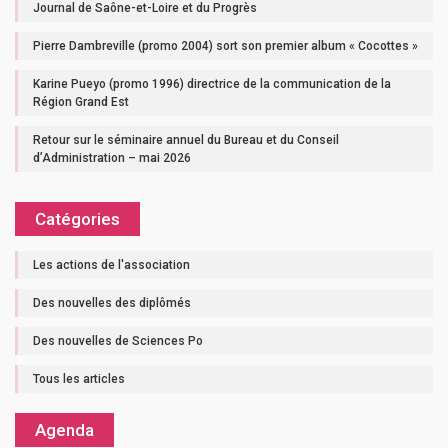
Journal de Saône-et-Loire et du Progrès
Pierre Dambreville (promo 2004) sort son premier album « Cocottes »
Karine Pueyo (promo 1996) directrice de la communication de la
Région Grand Est
Retour sur le séminaire annuel du Bureau et du Conseil
d’Administration – mai 2026
Catégories
Les actions de l'association
Des nouvelles des diplômés
Des nouvelles de Sciences Po
Tous les articles
Agenda