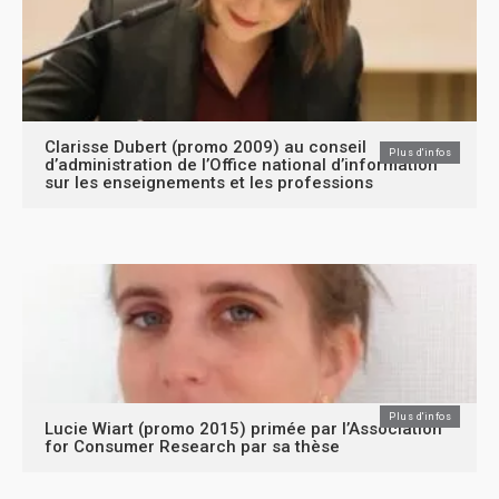
Clarisse Dubert (promo 2009) au conseil
Plus d'infos
d’administration de l’Office national d’information
sur les enseignements et les professions
Plus d'infos
Lucie Wiart (promo 2015) primée par l’Association
for Consumer Research par sa thèse