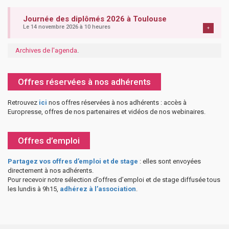
Journée des diplômés 2026 à Toulouse
Le 14 novembre 2026 à 10 heures
+
Archives de l'agenda
.
Offres réservées à nos adhérents
Retrouvez
ici
nos offres réservées à nos adhérents : accès à
Europresse, offres de nos partenaires et vidéos de nos webinaires.
Offres d’emploi
Partagez vos offres d’emploi et de stage
: elles sont envoyées
directement à nos adhérents.
Pour recevoir notre sélection d’offres d’emploi et de stage diffusée tous
les lundis à 9h15,
adhérez à l’association
.