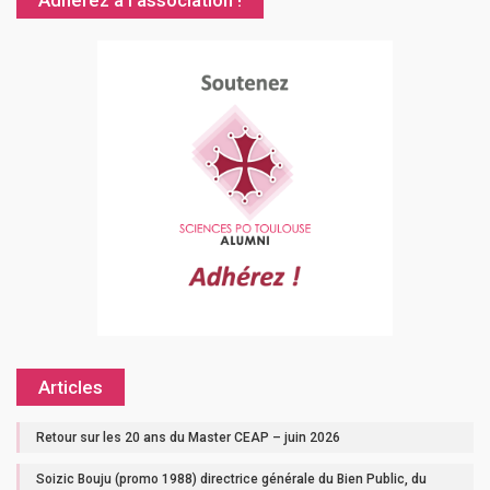
Adhérez à l’association !
Articles
Retour sur les 20 ans du Master CEAP – juin 2026
Soizic Bouju (promo 1988) directrice générale du Bien Public, du