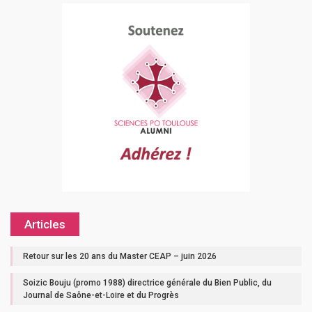
Articles
Retour sur les 20 ans du Master CEAP – juin 2026
Soizic Bouju (promo 1988) directrice générale du Bien Public, du
Journal de Saône-et-Loire et du Progrès