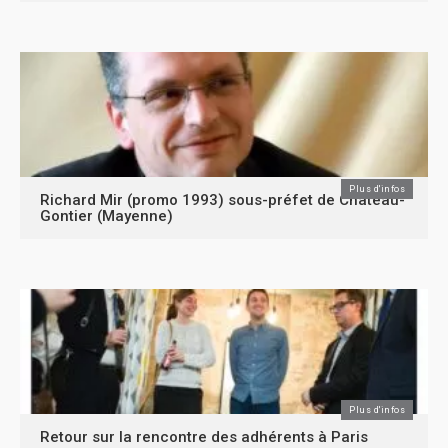
Plus d'infos
Richard Mir (promo 1993) sous-préfet de Château-
Gontier (Mayenne)
Plus d'infos
Retour sur la rencontre des adhérents à Paris