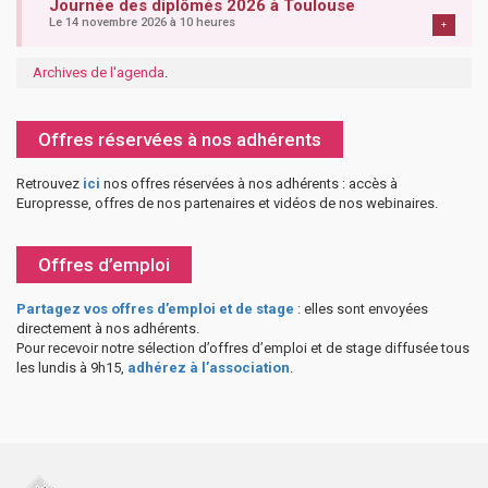
Journée des diplômés 2026 à Toulouse
Le 14 novembre 2026 à 10 heures
+
Archives de l'agenda
.
Offres réservées à nos adhérents
Retrouvez
ici
nos offres réservées à nos adhérents : accès à
Europresse, offres de nos partenaires et vidéos de nos webinaires.
Offres d’emploi
Partagez vos offres d’emploi et de stage
: elles sont envoyées
directement à nos adhérents.
Pour recevoir notre sélection d’offres d’emploi et de stage diffusée tous
les lundis à 9h15,
adhérez à l’association
.