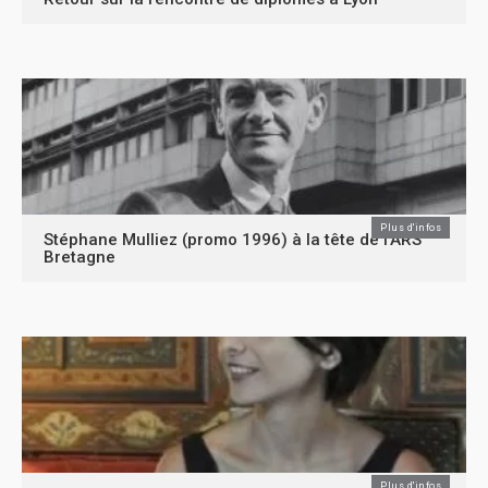
Plus d'infos
Stéphane Mulliez (promo 1996) à la tête de l’ARS
Bretagne
Plus d'infos