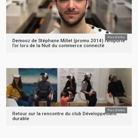
Plus d'infos
Demooz de Stéphane Millet (promo 2014) remporte
l’or lors de la Nuit du commerce connecté
Plus d'infos
Retour sur la rencontre du club Développement
durable