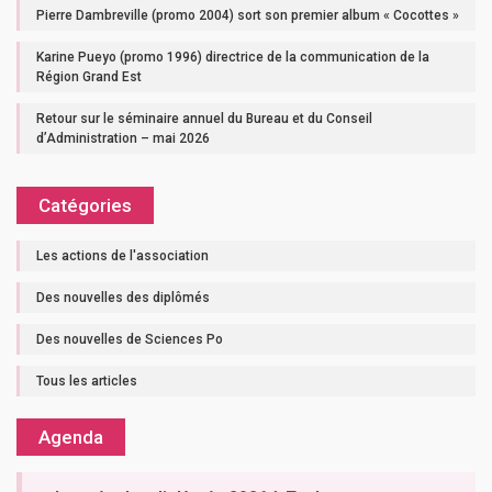
Pierre Dambreville (promo 2004) sort son premier album « Cocottes »
Karine Pueyo (promo 1996) directrice de la communication de la
Région Grand Est
Retour sur le séminaire annuel du Bureau et du Conseil
d’Administration – mai 2026
Catégories
Les actions de l'association
Des nouvelles des diplômés
Des nouvelles de Sciences Po
Tous les articles
Agenda