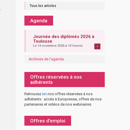
Tous les articles
e
Agenda
Journée des diplômés 2026 à
Toulouse
Le 14 novembre 2026 à 10 heures
+
Archives de l'agenda
.
Offres réservées à nos
adhérents
Retrouvez
ici
nos offres réservées à nos
adhérents : accès à Europresse, offres de nos
partenaires et vidéos de nos webinaires.
Offres d’emploi