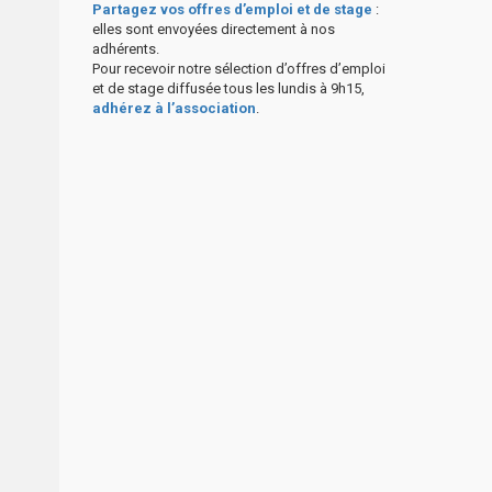
Partagez vos offres d’emploi et de stage
:
elles sont envoyées directement à nos
adhérents.
Pour recevoir notre sélection d’offres d’emploi
et de stage diffusée tous les lundis à 9h15,
adhérez à l’association
.