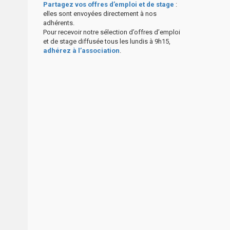
Partagez vos offres d’emploi et de stage
:
elles sont envoyées directement à nos
adhérents.
Pour recevoir notre sélection d’offres d’emploi
et de stage diffusée tous les lundis à 9h15,
adhérez à l’association
.