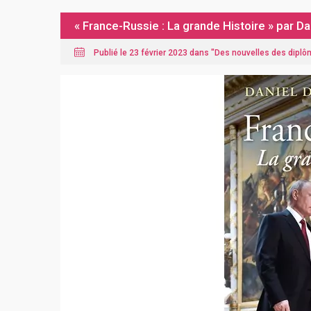
« France-Russie : La grande Histoire » par D
Publié le 23 février 2023 dans "
Des nouvelles des dipl