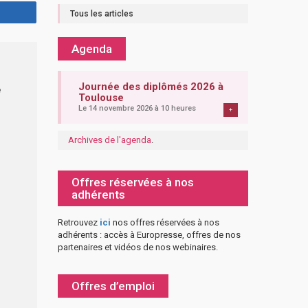
Tous les articles
Agenda
Journée des diplômés 2026 à
e
Toulouse
Le 14 novembre 2026 à 10 heures
+
Archives de l'agenda
.
Offres réservées à nos
adhérents
Retrouvez
ici
nos offres réservées à nos
adhérents : accès à Europresse, offres de nos
partenaires et vidéos de nos webinaires.
Offres d’emploi