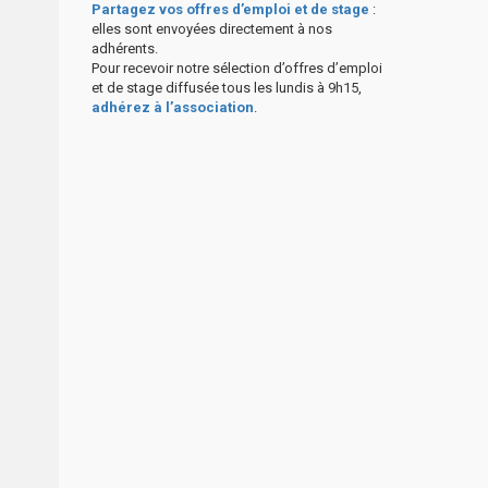
Partagez vos offres d’emploi et de stage
:
elles sont envoyées directement à nos
adhérents.
Pour recevoir notre sélection d’offres d’emploi
et de stage diffusée tous les lundis à 9h15,
adhérez à l’association
.