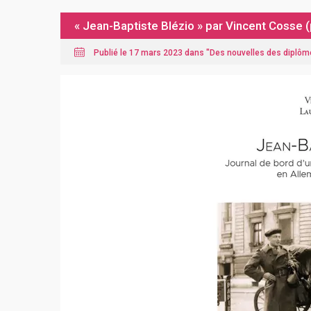
« Jean-Baptiste Blézio » par Vincent Cosse
Publié le 17 mars 2023 dans "
Des nouvelles des diplôm