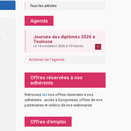
Tous les articles
Agenda
Journée des diplômés 2026 à
e
Toulouse
Le 14 novembre 2026 à 10 heures
+
Archives de l'agenda
.
Offres réservées à nos
adhérents
Retrouvez
ici
nos offres réservées à nos
adhérents : accès à Europresse, offres de nos
partenaires et vidéos de nos webinaires.
Offres d’emploi