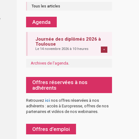
Tous les articles
e
Agenda
Journée des diplômés 2026 à
Toulouse
Le 14 novembre 2026 à 10 heures
+
Archives de l'agenda
.
Offres réservées à nos
adhérents
Retrouvez
ici
nos offres réservées à nos
adhérents : accès à Europresse, offres de nos
partenaires et vidéos de nos webinaires.
Offres d’emploi