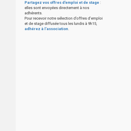
Partagez vos offres d’emploi et de stage
:
elles sont envoyées directement à nos
adhérents.
Pour recevoir notre sélection d’offres d’emploi
et de stage diffusée tous les lundis à 9h15,
adhérez à l’association
.