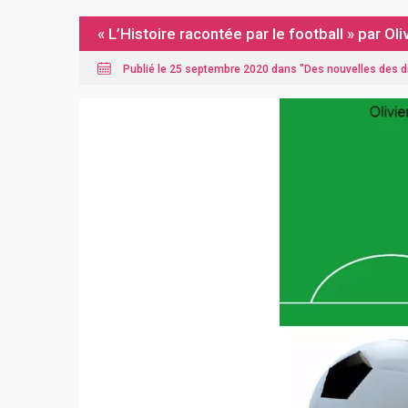
« L’Histoire racontée par le football » par 
Publié le 25 septembre 2020 dans "
Des nouvelles des 