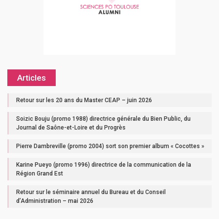
Articles
Retour sur les 20 ans du Master CEAP – juin 2026
Soizic Bouju (promo 1988) directrice générale du Bien Public, du
Journal de Saône-et-Loire et du Progrès
Pierre Dambreville (promo 2004) sort son premier album « Cocottes »
Karine Pueyo (promo 1996) directrice de la communication de la
Région Grand Est
Retour sur le séminaire annuel du Bureau et du Conseil
d’Administration – mai 2026