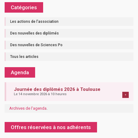
Catégories
Les actions de l'association
Des nouvelles des diplômés
Des nouvelles de Sciences Po
Tous les articles
Agenda
Journée des diplômés 2026 à Toulouse
Le 14 novembre 2026 à 10 heures
+
Archives de l'agenda
.
Offres réservées à nos adhérents