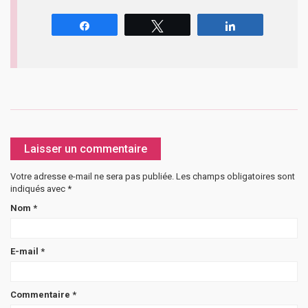
Partagez
Tweetez
Partagez
Laisser un commentaire
Votre adresse e-mail ne sera pas publiée.
Les champs obligatoires sont
indiqués avec
*
Nom
*
E-mail
*
Commentaire
*