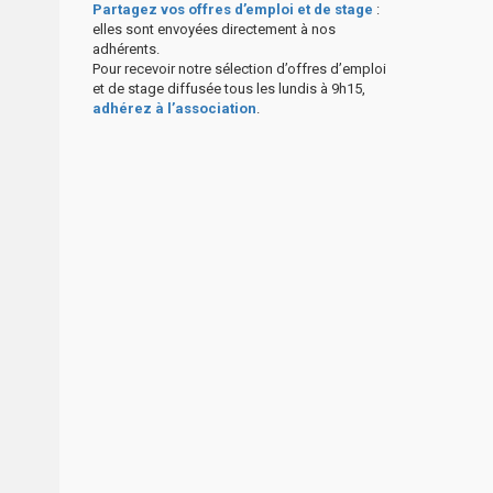
Partagez vos offres d’emploi et de stage
:
elles sont envoyées directement à nos
adhérents.
Pour recevoir notre sélection d’offres d’emploi
et de stage diffusée tous les lundis à 9h15,
adhérez à l’association
.