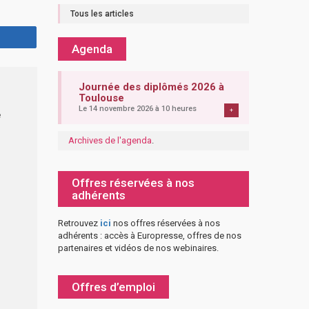
Tous les articles
Agenda
Journée des diplômés 2026 à
Toulouse
Le 14 novembre 2026 à 10 heures
+
e
Archives de l'agenda
.
Offres réservées à nos
adhérents
Retrouvez
ici
nos offres réservées à nos
adhérents : accès à Europresse, offres de nos
partenaires et vidéos de nos webinaires.
Offres d’emploi