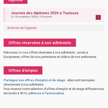
Journée des diplômés 2026 à Toulouse
Le 14 novembre 2026 à 10 heures
+
Archives de l'agenda
.
Offres réservées à nos adhérents
Retrouvez
ici
nos offres réservées à nos adhérents : accès à
Europresse, offres de nos partenaires et vidéos de nos webinaires.
Offres d’emploi
Partagez vos offres d’emploi et de stage
: elles sont envoyées
directement à nos adhérents.
Pour recevoir notre sélection d’offres d’emploi et de stage diffusée tous
les lundis à 9h15,
adhérez à l’association
.