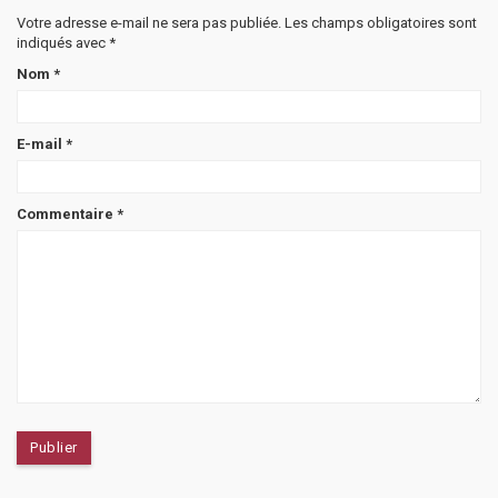
Votre adresse e-mail ne sera pas publiée.
Les champs obligatoires sont
indiqués avec
*
Nom
*
E-mail
*
Commentaire
*