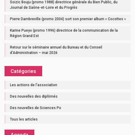
Soizic Bouju (promo 1988) directrice générale du Bien Public, du
Journal de Saône-et-Loire et du Progrès
Pierre Dambreville (promo 2004) sort son premier album « Cocottes »
Karine Pueyo (promo 1996) directrice de la communication de la
Région Grand Est
Retour sur le séminaire annuel du Bureau et du Conseil
d’Administration – mai 2026
Catégories
Les actions de l'association
Des nouvelles des diplômés
Des nouvelles de Sciences Po
Tous les articles
Agenda