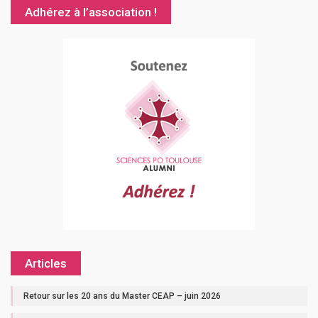
Adhérez à l’association !
Articles
Retour sur les 20 ans du Master CEAP – juin 2026