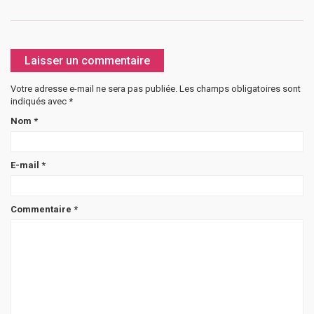
Laisser un commentaire
Votre adresse e-mail ne sera pas publiée.
Les champs obligatoires sont
indiqués avec
*
Nom
*
E-mail
*
Commentaire
*