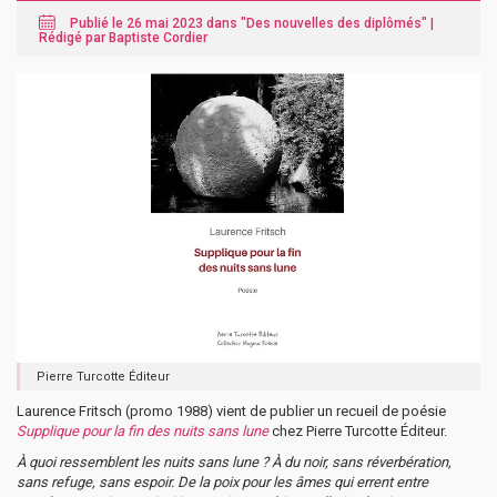
Publié le 26 mai 2023 dans "
Des nouvelles des diplômés
" |
Rédigé par Baptiste Cordier
Pierre Turcotte Éditeur
Laurence Fritsch (promo 1988) vient de publier un recueil de poésie
Supplique pour la fin des nuits sans lune
chez Pierre Turcotte Éditeur.
À quoi ressemblent les nuits sans lune ? À du noir, sans réverbération,
sans refuge, sans espoir. De la poix pour les âmes qui errent entre