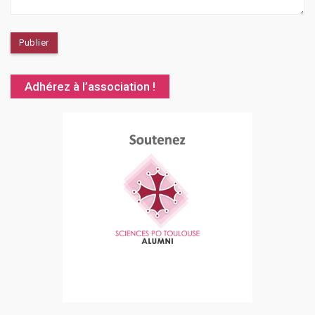
Adhérez à l’association !