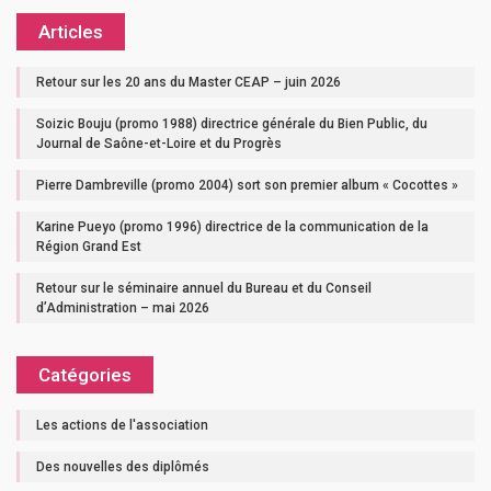
Articles
Retour sur les 20 ans du Master CEAP – juin 2026
Soizic Bouju (promo 1988) directrice générale du Bien Public, du
Journal de Saône-et-Loire et du Progrès
Pierre Dambreville (promo 2004) sort son premier album « Cocottes »
Karine Pueyo (promo 1996) directrice de la communication de la
Région Grand Est
Retour sur le séminaire annuel du Bureau et du Conseil
d’Administration – mai 2026
Catégories
Les actions de l'association
Des nouvelles des diplômés