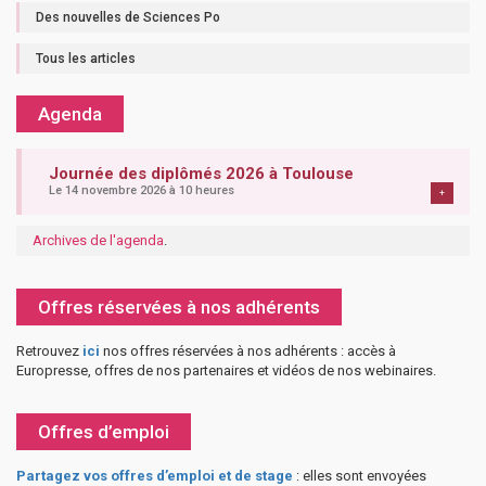
Des nouvelles de Sciences Po
Tous les articles
Agenda
Journée des diplômés 2026 à Toulouse
Le 14 novembre 2026 à 10 heures
+
Archives de l'agenda
.
Offres réservées à nos adhérents
Retrouvez
ici
nos offres réservées à nos adhérents : accès à
Europresse, offres de nos partenaires et vidéos de nos webinaires.
Offres d’emploi
Partagez vos offres d’emploi et de stage
: elles sont envoyées